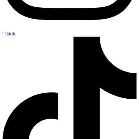
Tiktok