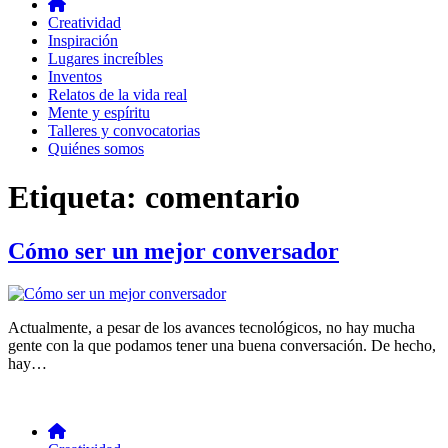
Creatividad
Inspiración
Lugares increíbles
Inventos
Relatos de la vida real
Mente y espíritu
Talleres y convocatorias
Quiénes somos
Etiqueta:
comentario
Cómo ser un mejor conversador
Actualmente, a pesar de los avances tecnológicos, no hay mucha
gente con la que podamos tener una buena conversación. De hecho,
hay…