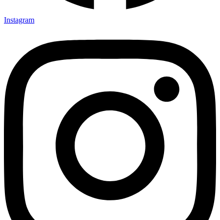
Instagram