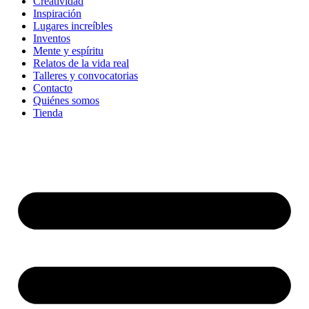
Creatividad
Inspiración
Lugares increíbles
Inventos
Mente y espíritu
Relatos de la vida real
Talleres y convocatorias
Contacto
Quiénes somos
Tienda