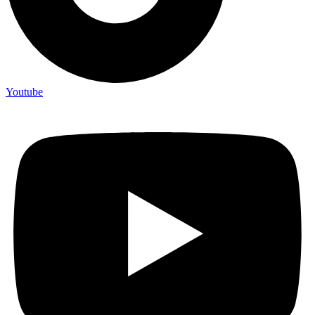
Youtube