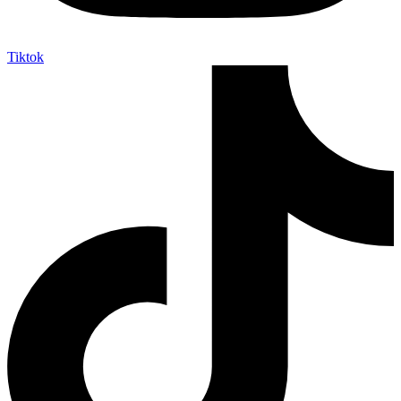
Tiktok