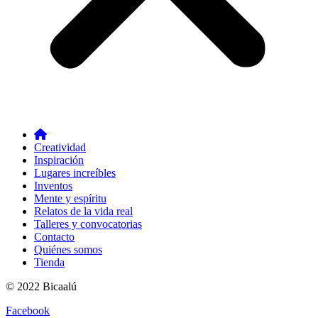
Creatividad
Inspiración
Lugares increíbles
Inventos
Mente y espíritu
Relatos de la vida real
Talleres y convocatorias
Contacto
Quiénes somos
Tienda
© 2022 Bicaalú
Facebook