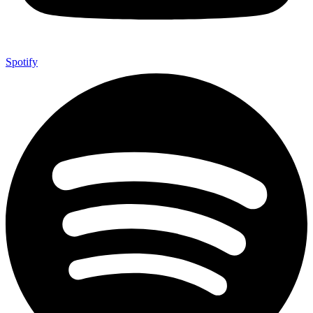
Spotify