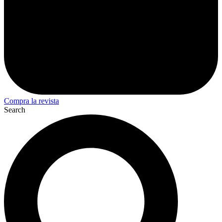
Compra la revista
Search