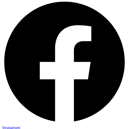
Instagram