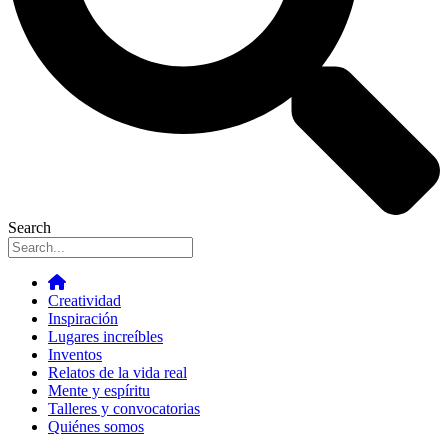
Search
Creatividad
Inspiración
Lugares increíbles
Inventos
Relatos de la vida real
Mente y espíritu
Talleres y convocatorias
Quiénes somos