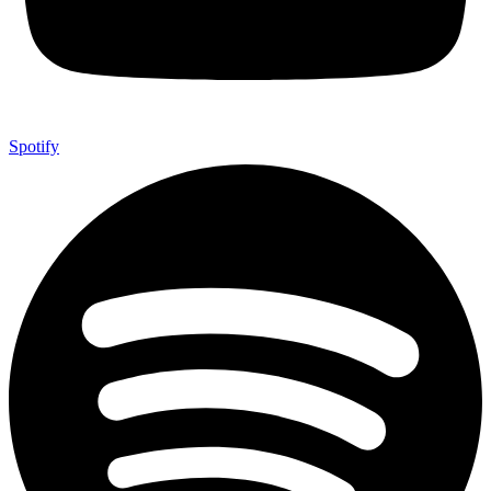
Spotify