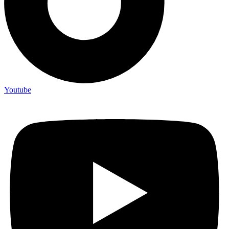
Youtube