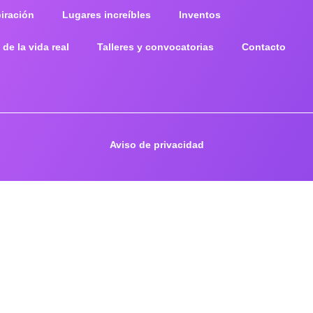
piración
Lugares increíbles
Inventos
 de la vida real
Talleres y convocatorias
Contacto
Aviso de privacidad