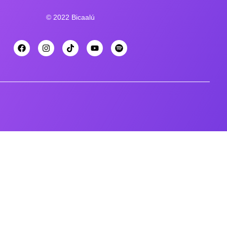
© 2022 Bicaalú