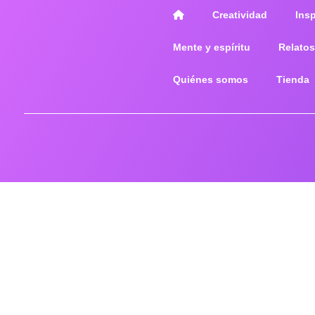
Creatividad
Ins
Mente y espíritu
Relatos
Quiénes somos
Tienda