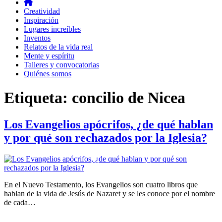
Creatividad
Inspiración
Lugares increíbles
Inventos
Relatos de la vida real
Mente y espíritu
Talleres y convocatorias
Quiénes somos
Etiqueta:
concilio de Nicea
Los Evangelios apócrifos, ¿de qué hablan
y por qué son rechazados por la Iglesia?
En el Nuevo Testamento, los Evangelios son cuatro libros que
hablan de la vida de Jesús de Nazaret y se les conoce por el nombre
de cada…