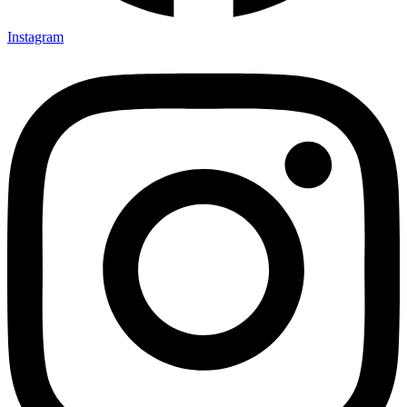
Instagram