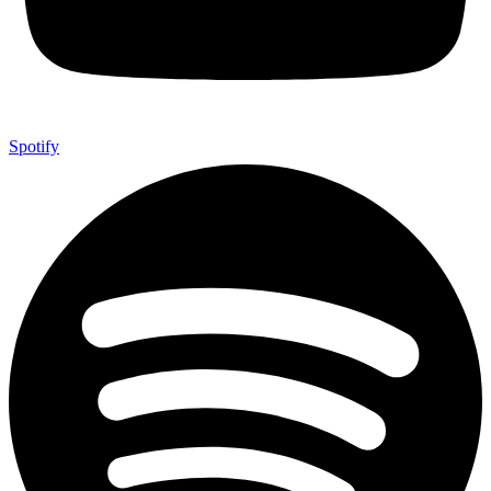
Spotify