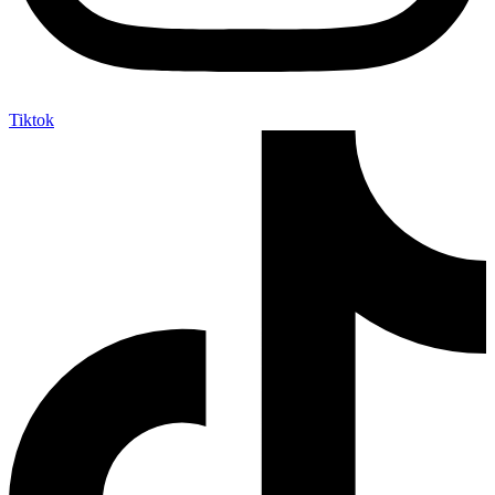
Tiktok