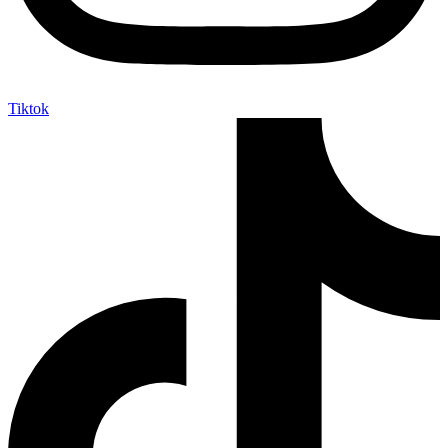
Tiktok