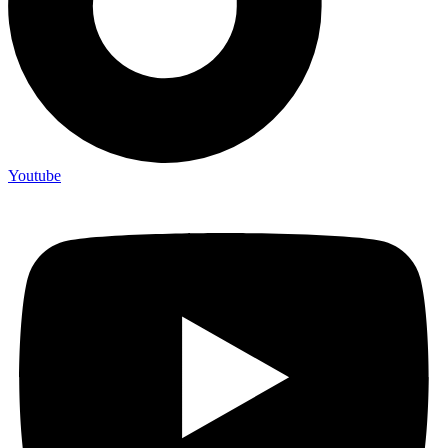
Youtube