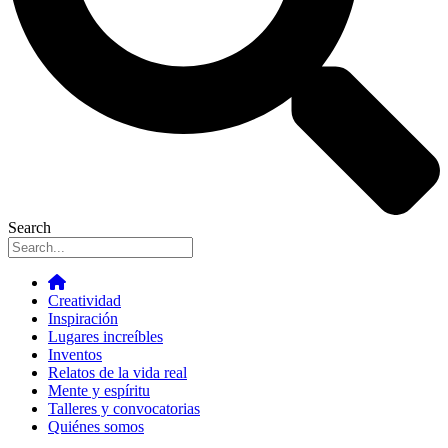
Search
Creatividad
Inspiración
Lugares increíbles
Inventos
Relatos de la vida real
Mente y espíritu
Talleres y convocatorias
Quiénes somos