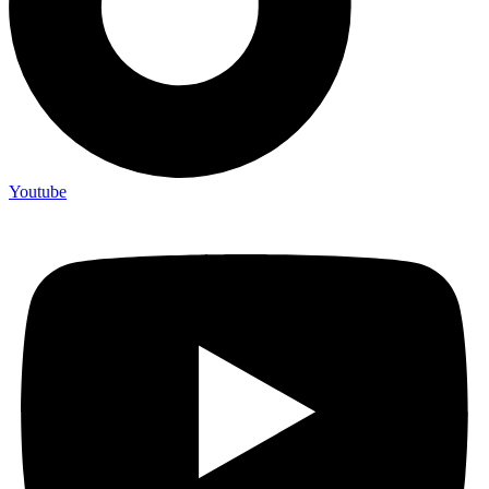
Youtube