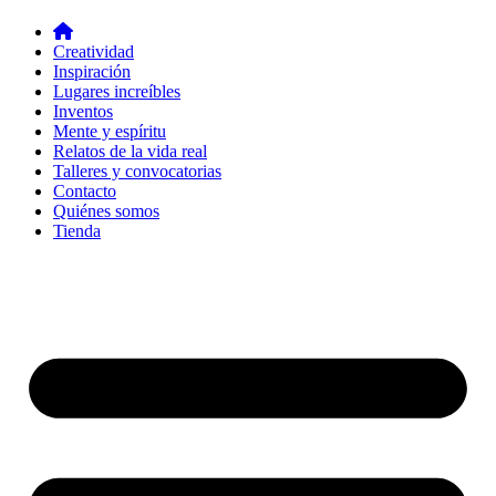
Creatividad
Inspiración
Lugares increíbles
Inventos
Mente y espíritu
Relatos de la vida real
Talleres y convocatorias
Contacto
Quiénes somos
Tienda