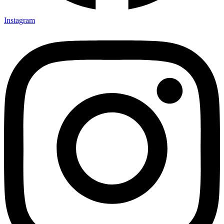
Instagram