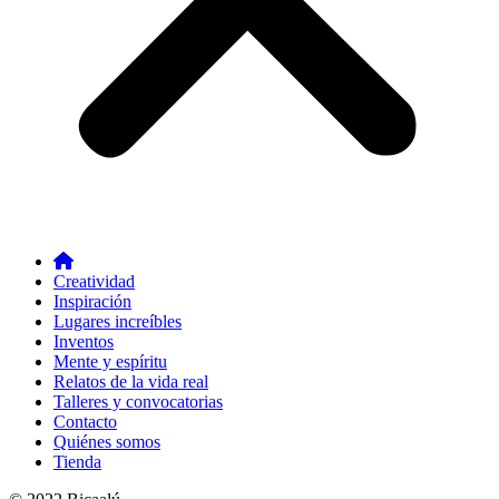
Creatividad
Inspiración
Lugares increíbles
Inventos
Mente y espíritu
Relatos de la vida real
Talleres y convocatorias
Contacto
Quiénes somos
Tienda