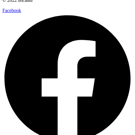
© 2022 Bicaalú
Facebook