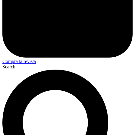
Compra la revista
Search