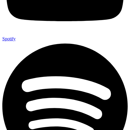
Spotify