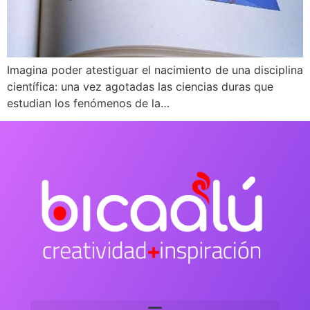
Imagina poder atestiguar el nacimiento de una disciplina
científica: una vez agotadas las ciencias duras que
estudian los fenómenos de la…