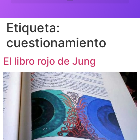
Etiqueta:
cuestionamiento
El libro rojo de Jung