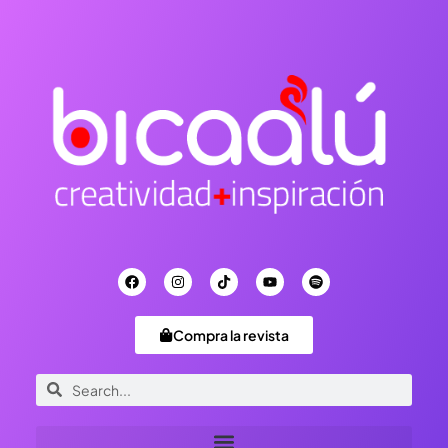
Compra la revista