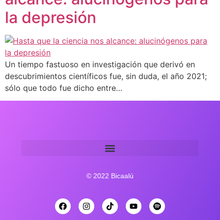
la depresión
Un tiempo fastuoso en investigación que derivó en
descubrimientos científicos fue, sin duda, el año 2021;
sólo que todo fue dicho entre…
© 2022 Bicaalú