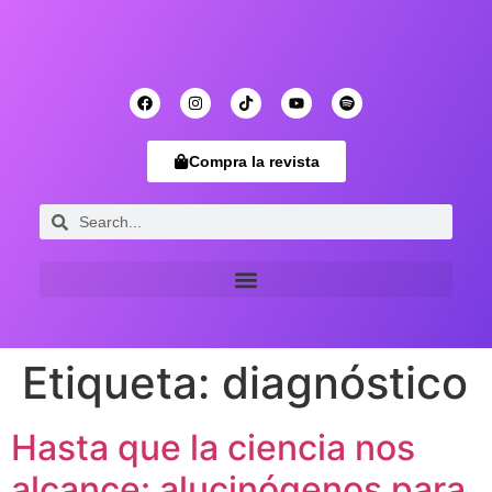
Compra la revista
Etiqueta:
diagnóstico
Hasta que la ciencia nos
alcance: alucinógenos para