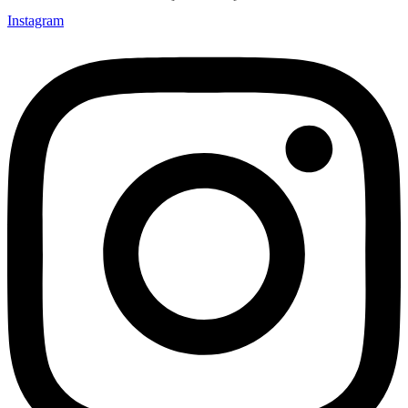
Instagram