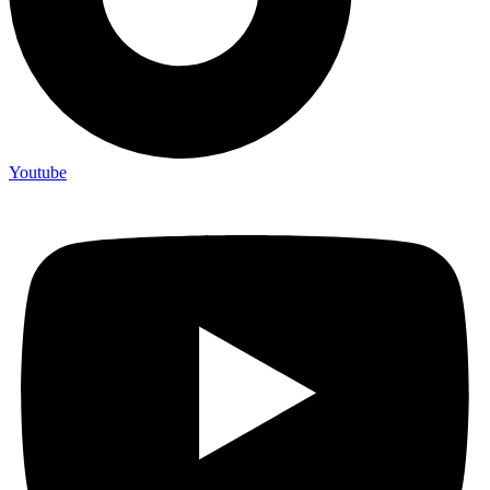
Youtube