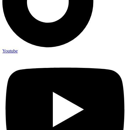
Youtube