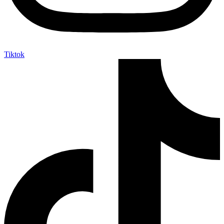
Tiktok