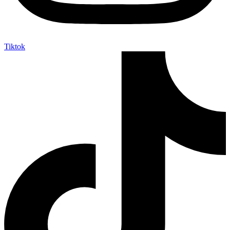
Tiktok