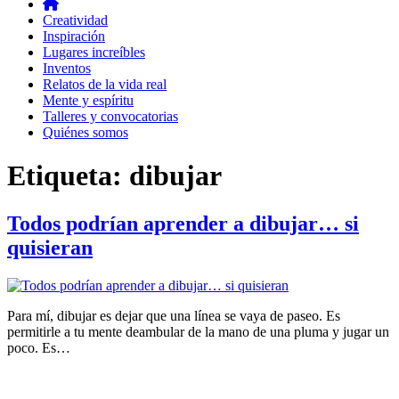
Creatividad
Inspiración
Lugares increíbles
Inventos
Relatos de la vida real
Mente y espíritu
Talleres y convocatorias
Quiénes somos
Etiqueta:
dibujar
Todos podrían aprender a dibujar… si
quisieran
Para mí, dibujar es dejar que una línea se vaya de paseo. Es
permitirle a tu mente deambular de la mano de una pluma y jugar un
poco. Es…