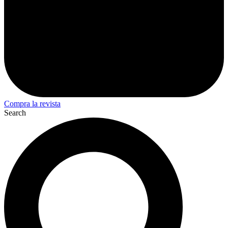
Compra la revista
Search