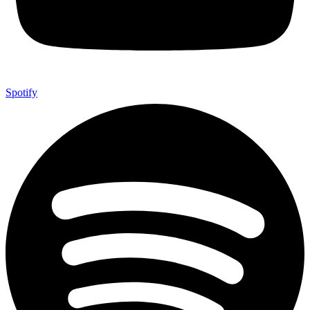
Spotify