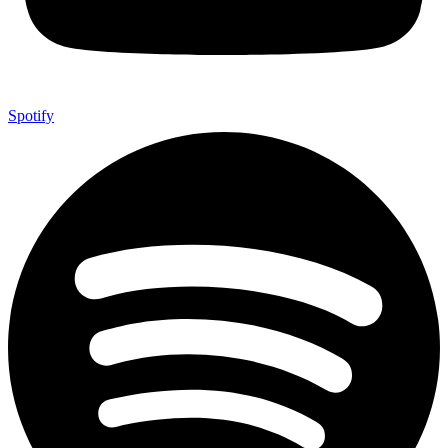
Spotify