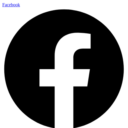
Facebook