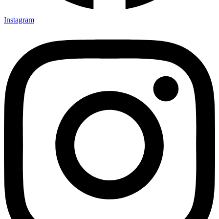
Instagram