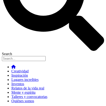
Search
Creatividad
Inspiración
Lugares increíbles
Inventos
Relatos de la vida real
Mente y espíritu
Talleres y convocatorias
Quiénes somos