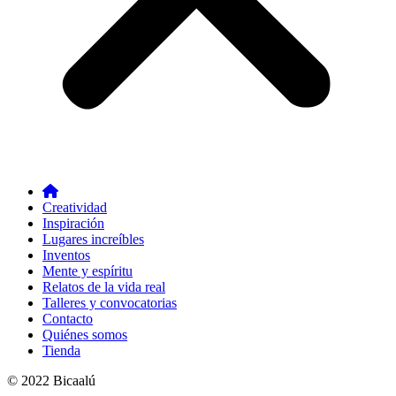
Creatividad
Inspiración
Lugares increíbles
Inventos
Mente y espíritu
Relatos de la vida real
Talleres y convocatorias
Contacto
Quiénes somos
Tienda
© 2022 Bicaalú