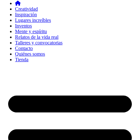
Creatividad
Inspiración
Lugares increíbles
Inventos
Mente y espíritu
Relatos de la vida real
Talleres y convocatorias
Contacto
Quiénes somos
Tienda