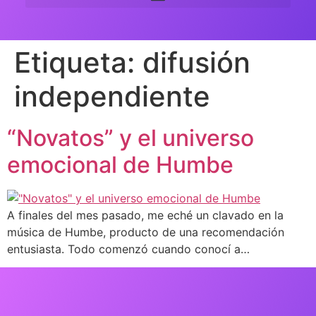
Etiqueta:
difusión
independiente
“Novatos” y el universo
emocional de Humbe
A finales del mes pasado, me eché un clavado en la
música de Humbe, producto de una recomendación
entusiasta. Todo comenzó cuando conocí a…