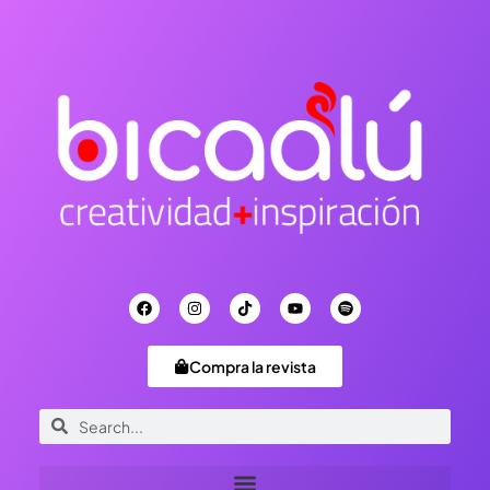
Compra la revista