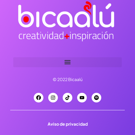
© 2022 Bicaalú
Aviso de privacidad