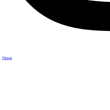
Tiktok