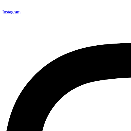
Instagram