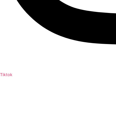
Tiktok