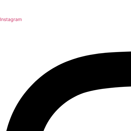
Instagram