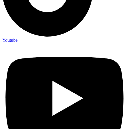
Youtube