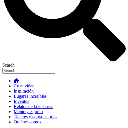
Search
Creatividad
Inspiración
Lugares increíbles
Inventos
Relatos de la vida real
Mente y espíritu
Talleres y convocatorias
Quiénes somos