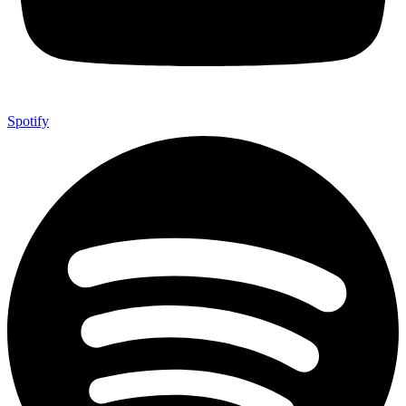
Spotify