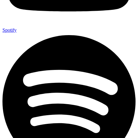
Spotify