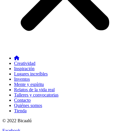
Creatividad
Inspiración
Lugares increíbles
Inventos
Mente y espíritu
Relatos de la vida real
Talleres y convocatorias
Contacto
Quiénes somos
Tienda
© 2022 Bicaalú
Facebook