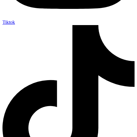
Tiktok