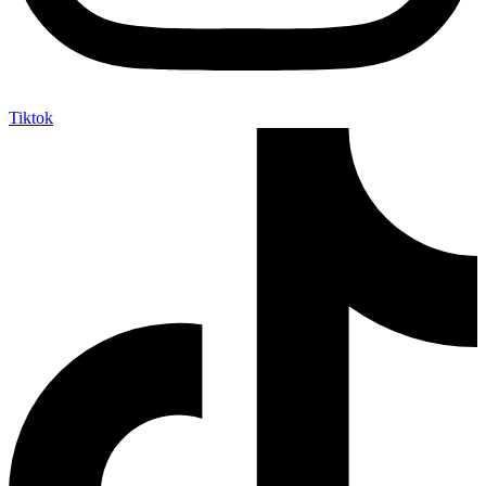
Tiktok