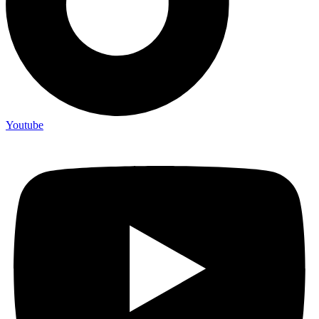
Youtube