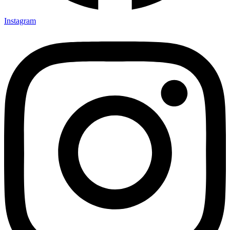
Instagram