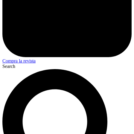
Compra la revista
Search