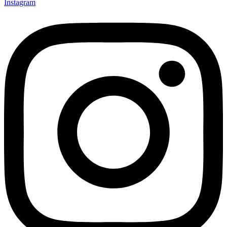
Instagram