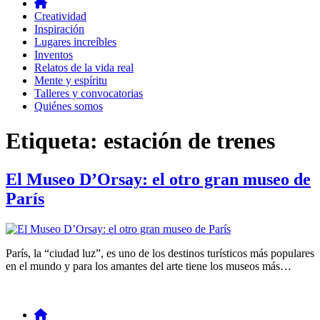
Creatividad
Inspiración
Lugares increíbles
Inventos
Relatos de la vida real
Mente y espíritu
Talleres y convocatorias
Quiénes somos
Etiqueta:
estación de trenes
El Museo D’Orsay: el otro gran museo de
París
París, la “ciudad luz”, es uno de los destinos turísticos más populares
en el mundo y para los amantes del arte tiene los museos más…