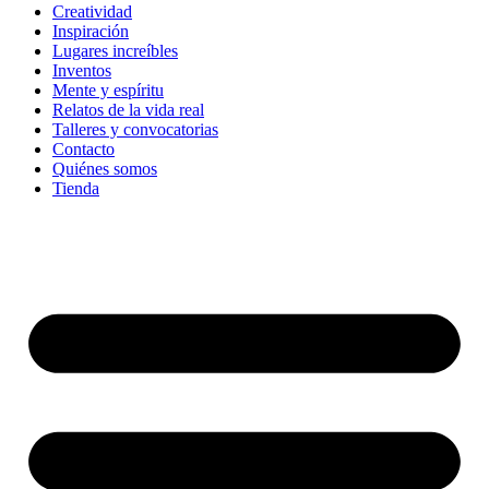
Creatividad
Inspiración
Lugares increíbles
Inventos
Mente y espíritu
Relatos de la vida real
Talleres y convocatorias
Contacto
Quiénes somos
Tienda