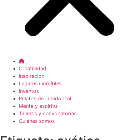
Creatividad
Inspiración
Lugares increíbles
Inventos
Relatos de la vida real
Mente y espíritu
Talleres y convocatorias
Quiénes somos