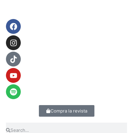
Compra la revista