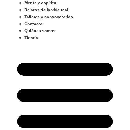
Mente y espíritu
Relatos de la vida real
Talleres y convocatorias
Contacto
Quiénes somos
Tienda