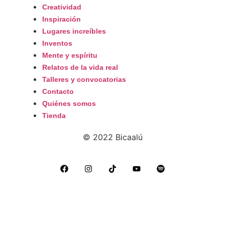
Creatividad
Inspiración
Lugares increíbles
Inventos
Mente y espíritu
Relatos de la vida real
Talleres y convocatorias
Contacto
Quiénes somos
Tienda
© 2022 Bicaalú
Aviso de privacidad