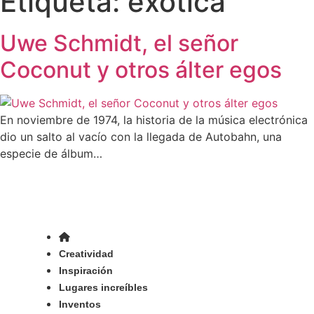
Etiqueta:
exótica
Uwe Schmidt, el señor
Coconut y otros álter egos
En noviembre de 1974, la historia de la música electrónica
dio un salto al vacío con la llegada de Autobahn, una
especie de álbum…
Creatividad
Inspiración
Lugares increíbles
Inventos