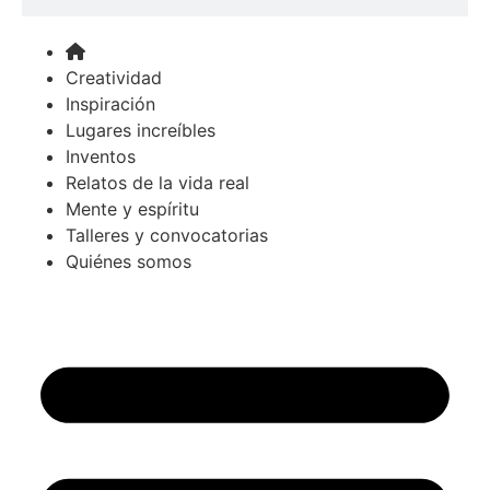
Creatividad
Inspiración
Lugares increíbles
Inventos
Relatos de la vida real
Mente y espíritu
Talleres y convocatorias
Quiénes somos