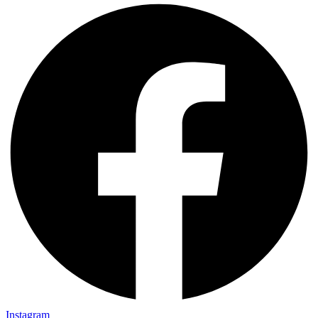
Instagram