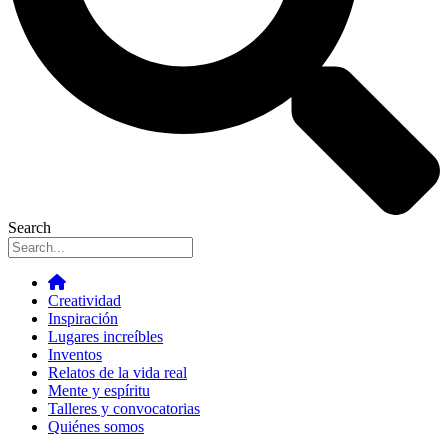
Search
Creatividad
Inspiración
Lugares increíbles
Inventos
Relatos de la vida real
Mente y espíritu
Talleres y convocatorias
Quiénes somos