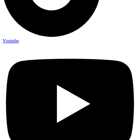
Youtube