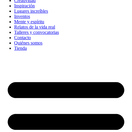
Creatividad
Inspiración
Lugares increíbles
Inventos
Mente y espíritu
Relatos de la vida real
Talleres y convocatorias
Contacto
Quiénes somos
Tienda