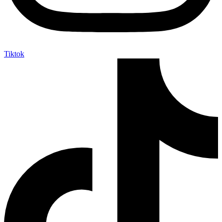
Tiktok