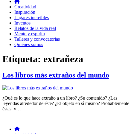
Creatividad
Inspiración
Lugares increíbles
Inventos
Relatos de la vida real
Mente y espíritu
Talleres y convocatorias
Quiénes somos
Etiqueta:
extrañeza
Los libros más extraños del mundo
¿Qué es lo que hace extraño a un libro? ¿Su contenido? ¿Las
leyendas alrededor de éste? ¿El objeto en sí mismo? Probablemente
éstas, y…