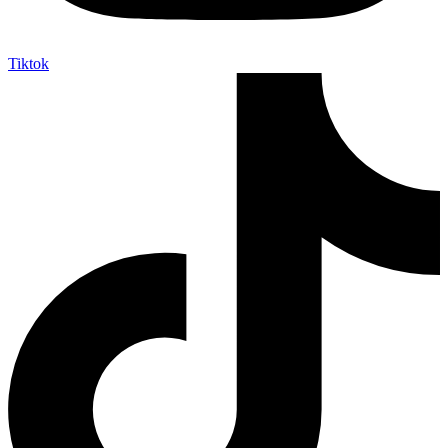
Tiktok