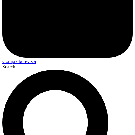
Compra la revista
Search