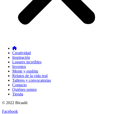
Creatividad
Inspiración
Lugares increíbles
Inventos
Mente y espíritu
Relatos de la vida real
Talleres y convocatorias
Contacto
Quiénes somos
Tienda
© 2022 Bicaalú
Facebook