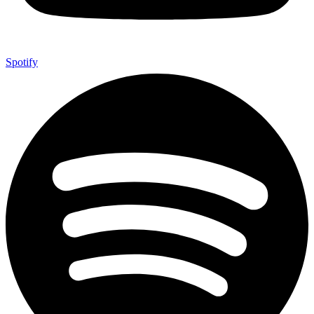
Spotify