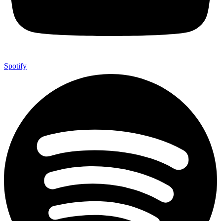
Spotify