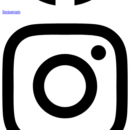
Instagram