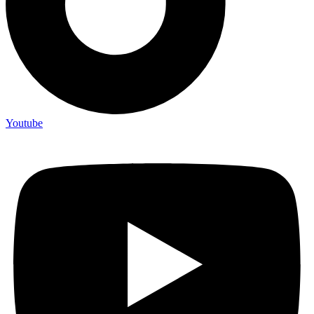
Youtube