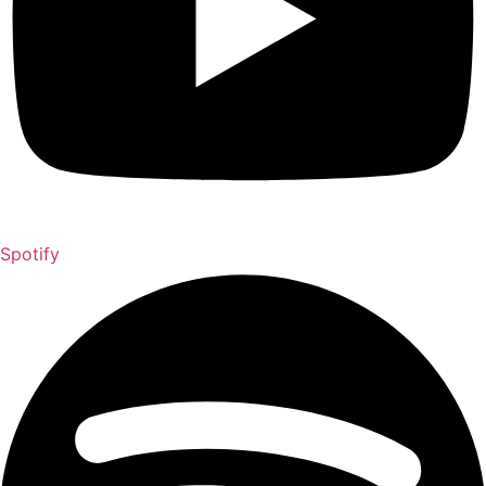
Spotify