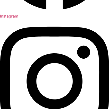
Instagram