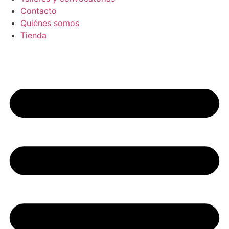
Contacto
Quiénes somos
Tienda