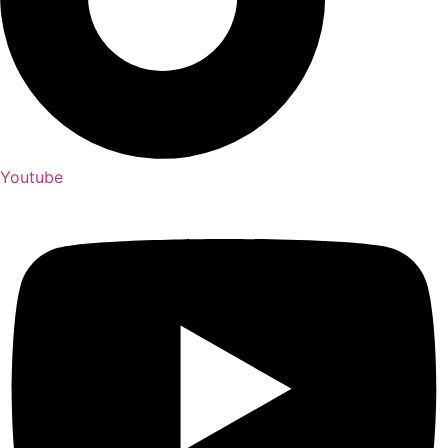
Youtube