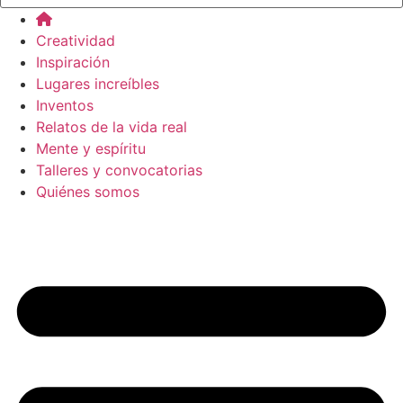
Creatividad
Inspiración
Lugares increíbles
Inventos
Relatos de la vida real
Mente y espíritu
Talleres y convocatorias
Quiénes somos