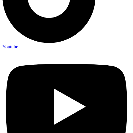
Youtube