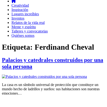
Creatividad
Inspiración
Lugares increíbles
Inventos
Relatos de la vida real
Mente y espíritu
Talleres y convocatorias
Quiénes somos
Etiqueta:
Ferdinand Cheval
Palacios y catedrales construidos por una
sola persona
La casa es un símbolo universal de protección que constituye un
mundo hecho de ladrillos y sueños: sus habitaciones son nuestras
emociones…