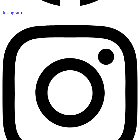
Instagram