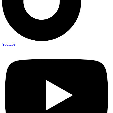
Youtube