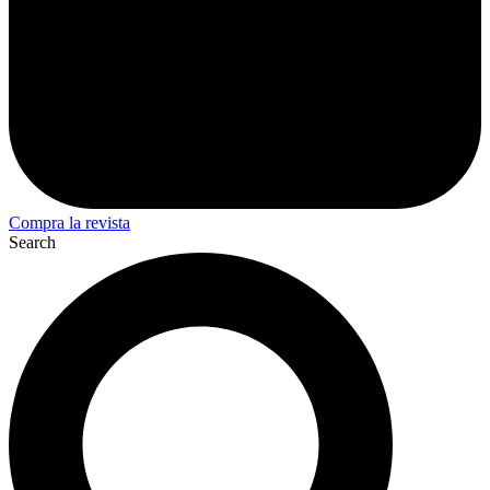
Compra la revista
Search