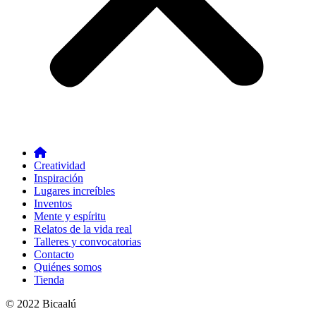
Creatividad
Inspiración
Lugares increíbles
Inventos
Mente y espíritu
Relatos de la vida real
Talleres y convocatorias
Contacto
Quiénes somos
Tienda
© 2022 Bicaalú