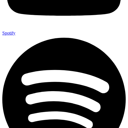
Spotify