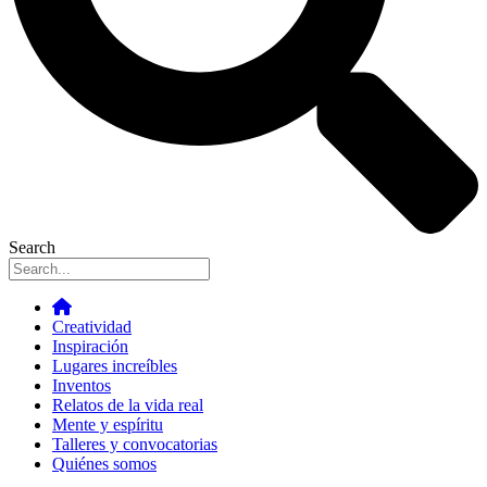
Search
Creatividad
Inspiración
Lugares increíbles
Inventos
Relatos de la vida real
Mente y espíritu
Talleres y convocatorias
Quiénes somos