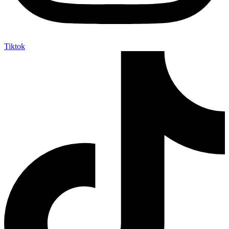
Tiktok