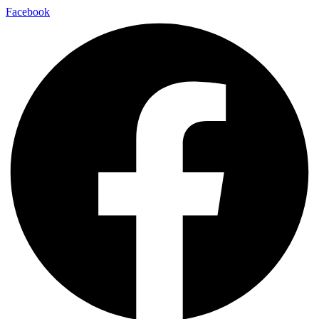
Facebook