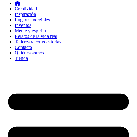
Creatividad
Inspiración
Lugares increíbles
Inventos
Mente y espíritu
Relatos de la vida real
Talleres y convocatorias
Contacto
Quiénes somos
Tienda