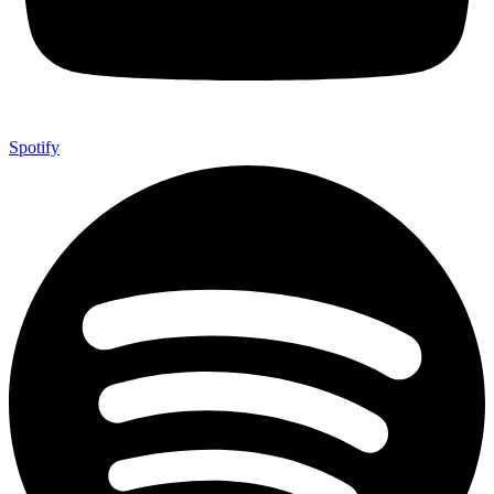
Spotify