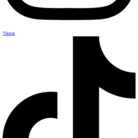
Tiktok