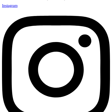
Instagram