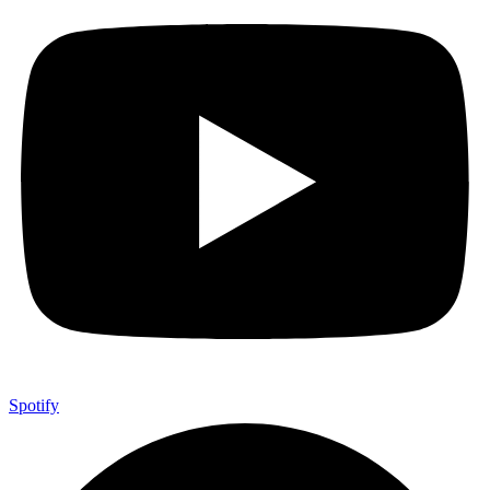
Spotify