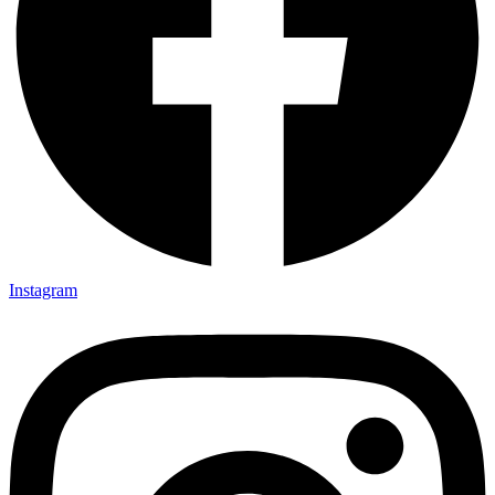
Instagram