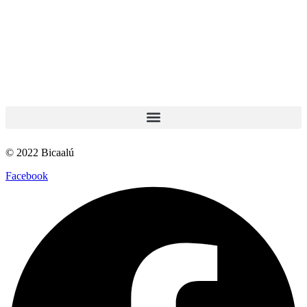
© 2022 Bicaalú
Facebook