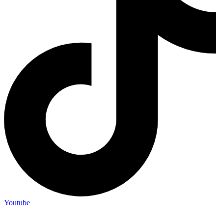
Youtube