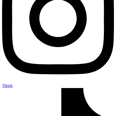
Tiktok