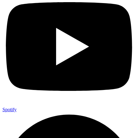
Spotify