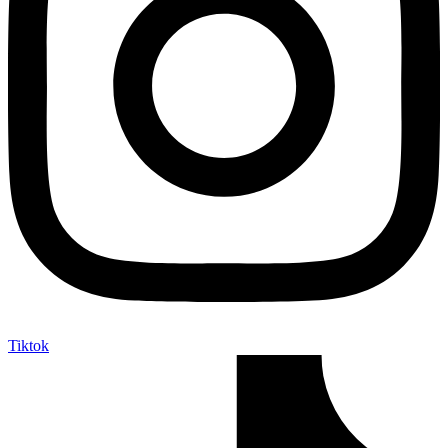
Tiktok