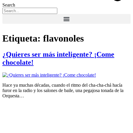
Search
Etiqueta:
flavonoles
¿Quieres ser más inteligente? ¡Come
chocolate!
Hace ya muchas décadas, cuando el ritmo del cha-cha-chá hacía
furor en la radio y los salones de baile, una pegajosa tonada de la
Orquesta…