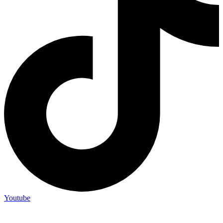
Youtube