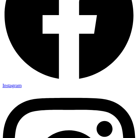
Instagram