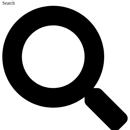
Search