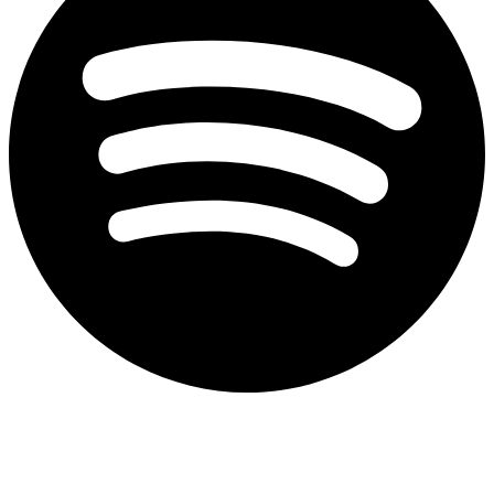
Aviso de privacidad