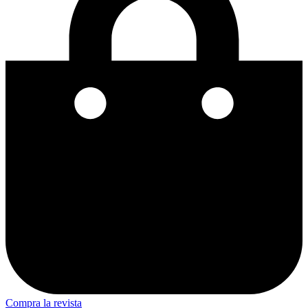
Compra la revista