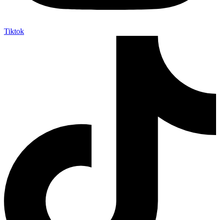
Tiktok