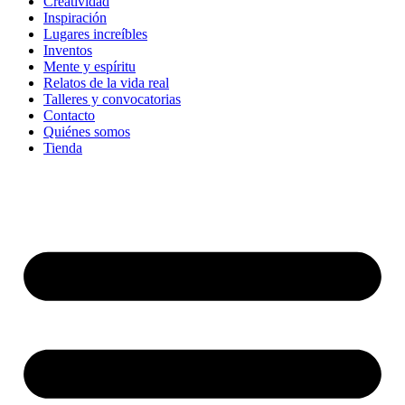
Creatividad
Inspiración
Lugares increíbles
Inventos
Mente y espíritu
Relatos de la vida real
Talleres y convocatorias
Contacto
Quiénes somos
Tienda