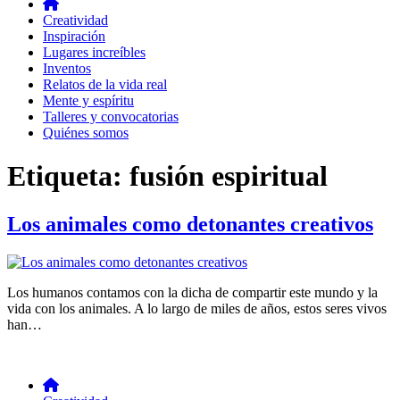
Creatividad
Inspiración
Lugares increíbles
Inventos
Relatos de la vida real
Mente y espíritu
Talleres y convocatorias
Quiénes somos
Etiqueta:
fusión espiritual
Los animales como detonantes creativos
Los humanos contamos con la dicha de compartir este mundo y la
vida con los animales. A lo largo de miles de años, estos seres vivos
han…