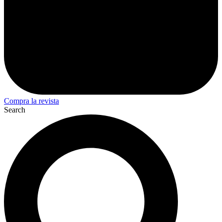
Compra la revista
Search