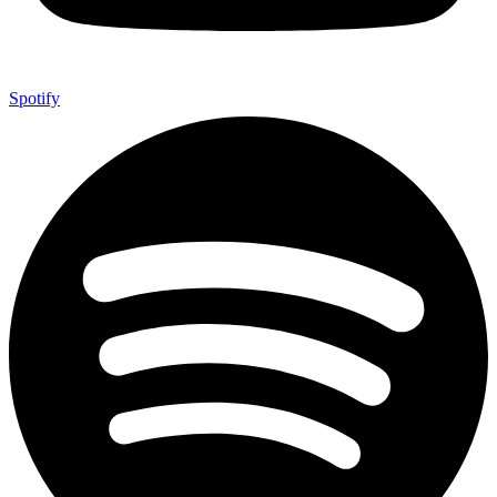
Spotify