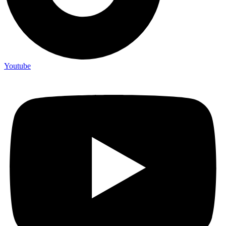
Youtube