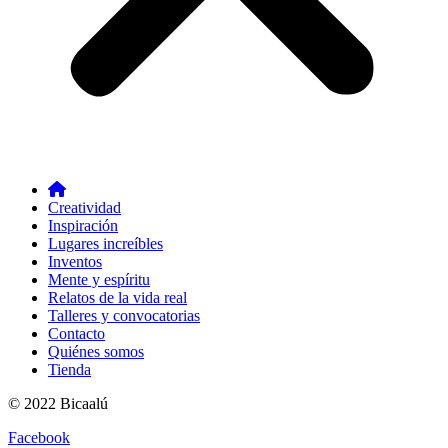
Creatividad
Inspiración
Lugares increíbles
Inventos
Mente y espíritu
Relatos de la vida real
Talleres y convocatorias
Contacto
Quiénes somos
Tienda
© 2022 Bicaalú
Facebook