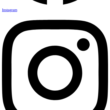
Instagram