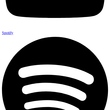
Spotify