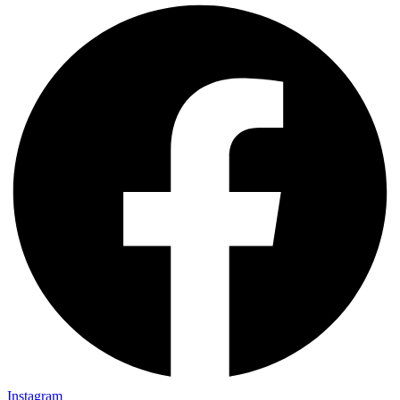
Instagram