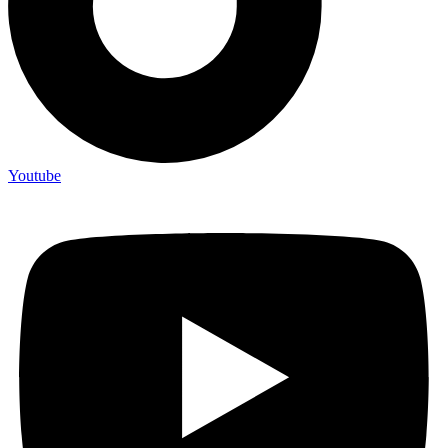
Youtube