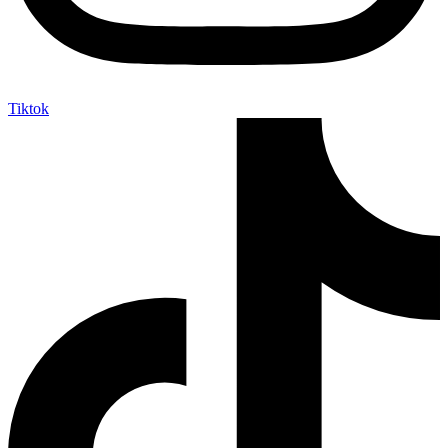
Tiktok