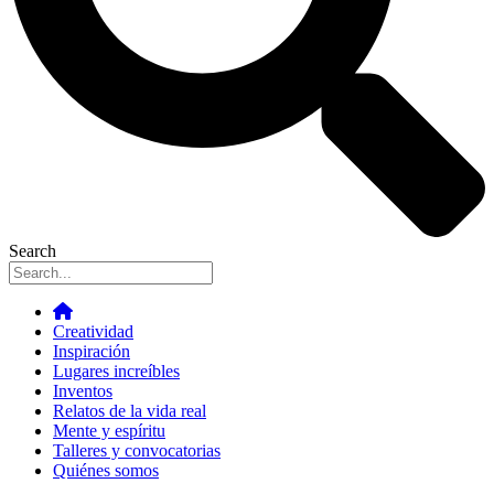
Search
Creatividad
Inspiración
Lugares increíbles
Inventos
Relatos de la vida real
Mente y espíritu
Talleres y convocatorias
Quiénes somos