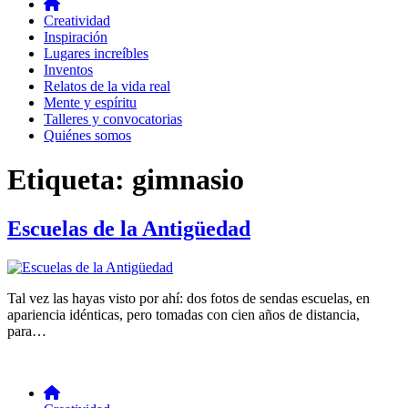
Creatividad
Inspiración
Lugares increíbles
Inventos
Relatos de la vida real
Mente y espíritu
Talleres y convocatorias
Quiénes somos
Etiqueta:
gimnasio
Escuelas de la Antigüedad
Tal vez las hayas visto por ahí: dos fotos de sendas escuelas, en
apariencia idénticas, pero tomadas con cien años de distancia,
para…