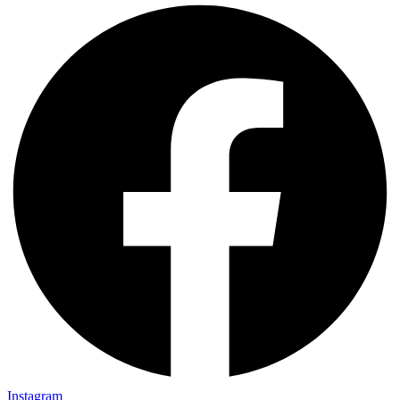
Instagram