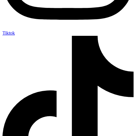
Tiktok