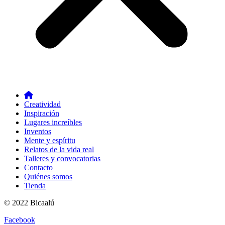
Creatividad
Inspiración
Lugares increíbles
Inventos
Mente y espíritu
Relatos de la vida real
Talleres y convocatorias
Contacto
Quiénes somos
Tienda
© 2022 Bicaalú
Facebook