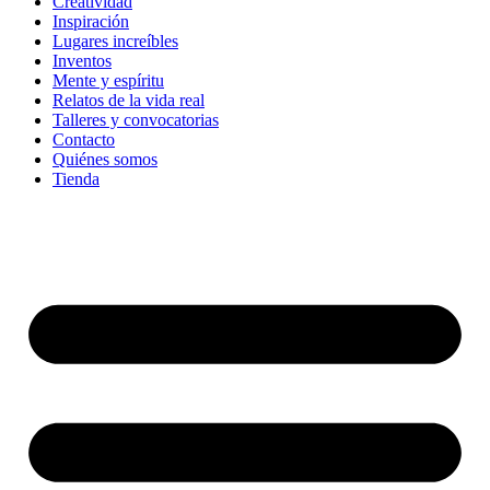
Creatividad
Inspiración
Lugares increíbles
Inventos
Mente y espíritu
Relatos de la vida real
Talleres y convocatorias
Contacto
Quiénes somos
Tienda