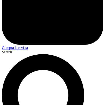
Compra la revista
Search