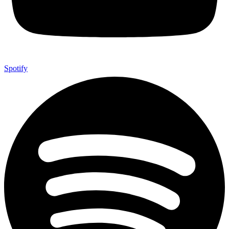
Spotify