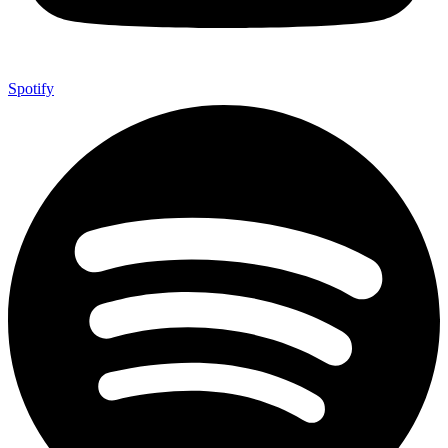
Spotify