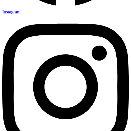
Instagram