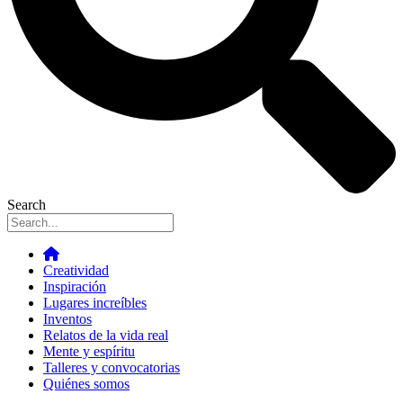
Search
Creatividad
Inspiración
Lugares increíbles
Inventos
Relatos de la vida real
Mente y espíritu
Talleres y convocatorias
Quiénes somos