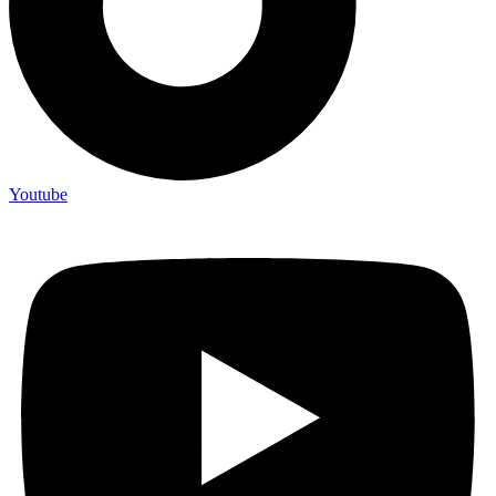
Youtube