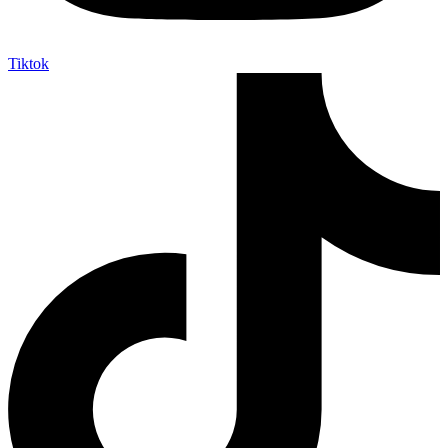
Tiktok