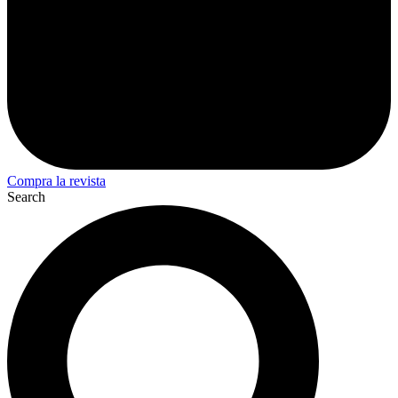
Compra la revista
Search