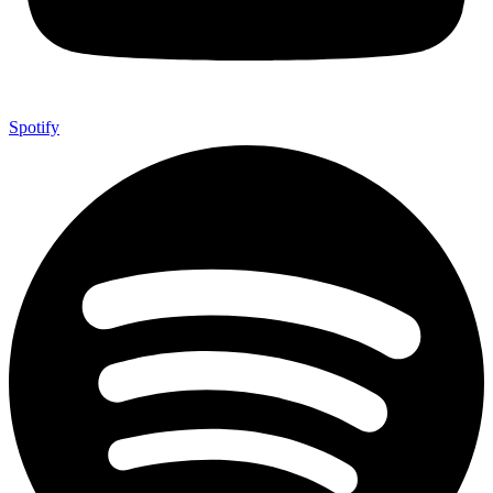
Spotify