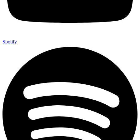
Spotify