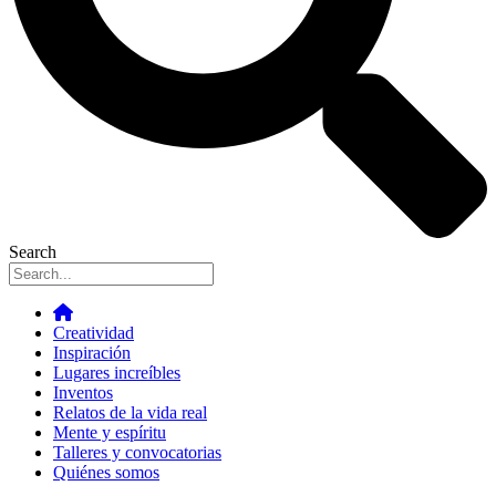
Search
Creatividad
Inspiración
Lugares increíbles
Inventos
Relatos de la vida real
Mente y espíritu
Talleres y convocatorias
Quiénes somos