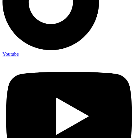
Youtube