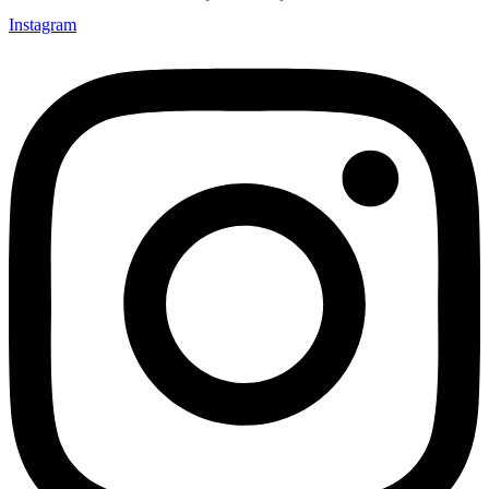
Instagram