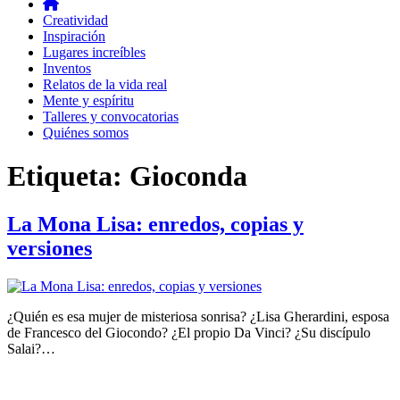
Creatividad
Inspiración
Lugares increíbles
Inventos
Relatos de la vida real
Mente y espíritu
Talleres y convocatorias
Quiénes somos
Etiqueta:
Gioconda
La Mona Lisa: enredos, copias y
versiones
¿Quién es esa mujer de misteriosa sonrisa? ¿Lisa Gherardini, esposa
de Francesco del Giocondo? ¿El propio Da Vinci? ¿Su discípulo
Salai?…