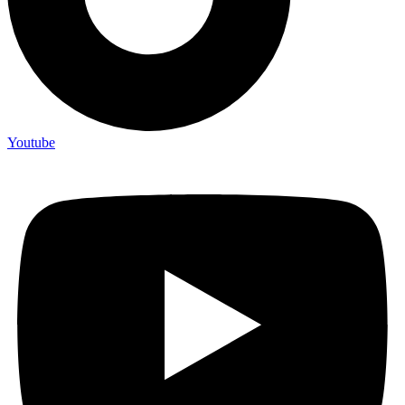
Youtube