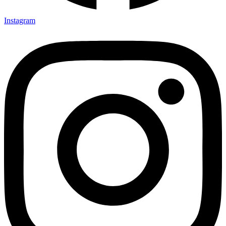
Instagram