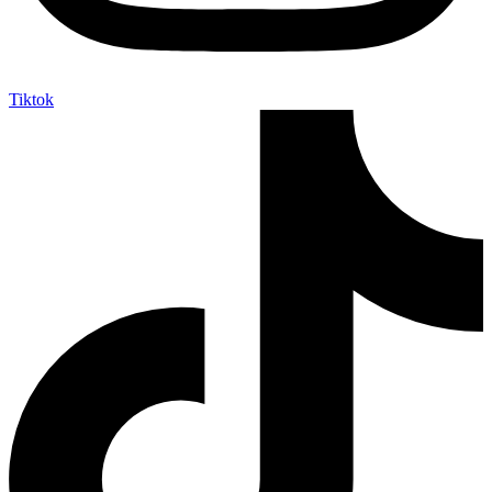
Tiktok