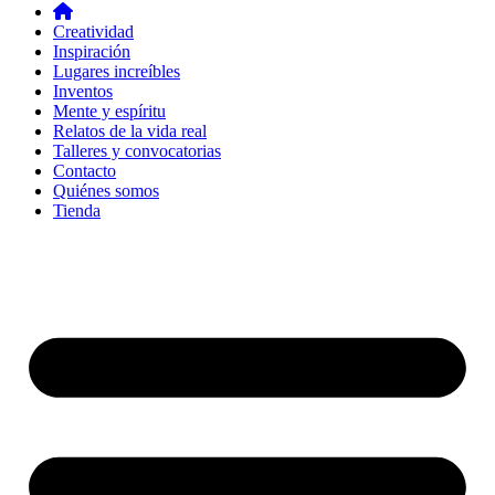
Creatividad
Inspiración
Lugares increíbles
Inventos
Mente y espíritu
Relatos de la vida real
Talleres y convocatorias
Contacto
Quiénes somos
Tienda