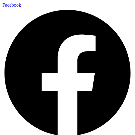
Facebook