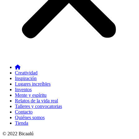
Creatividad
Inspiración
Lugares increíbles
Inventos
Mente y espíritu
Relatos de la vida real
Talleres y convocatorias
Contacto
Quiénes somos
Tienda
© 2022 Bicaalú