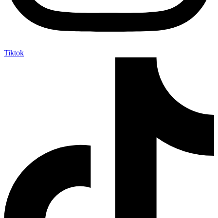
Tiktok