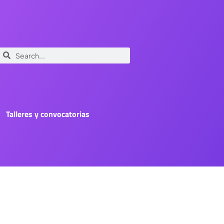
Talleres y convocatorias