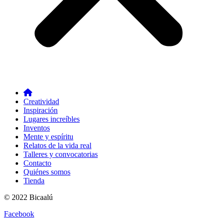
Creatividad
Inspiración
Lugares increíbles
Inventos
Mente y espíritu
Relatos de la vida real
Talleres y convocatorias
Contacto
Quiénes somos
Tienda
© 2022 Bicaalú
Facebook