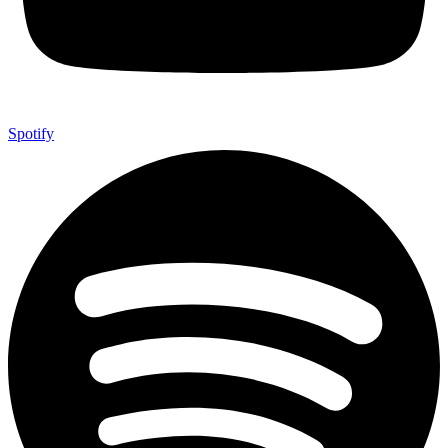
Spotify