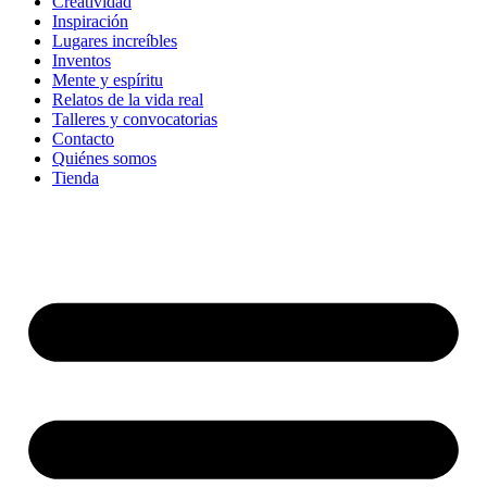
Creatividad
Inspiración
Lugares increíbles
Inventos
Mente y espíritu
Relatos de la vida real
Talleres y convocatorias
Contacto
Quiénes somos
Tienda