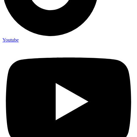
Youtube