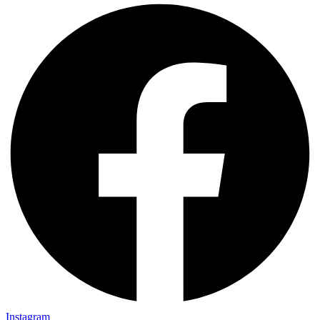
Instagram