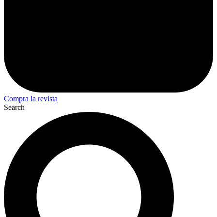
Compra la revista
Search