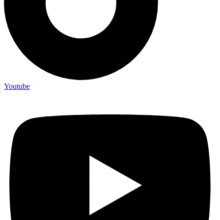
Youtube