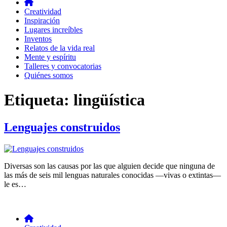
Creatividad
Inspiración
Lugares increíbles
Inventos
Relatos de la vida real
Mente y espíritu
Talleres y convocatorias
Quiénes somos
Etiqueta:
lingüística
Lenguajes construidos
Diversas son las causas por las que alguien decide que ninguna de
las más de seis mil lenguas naturales conocidas —vivas o extintas—
le es…