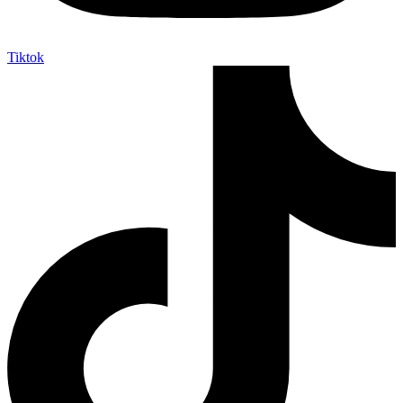
Tiktok