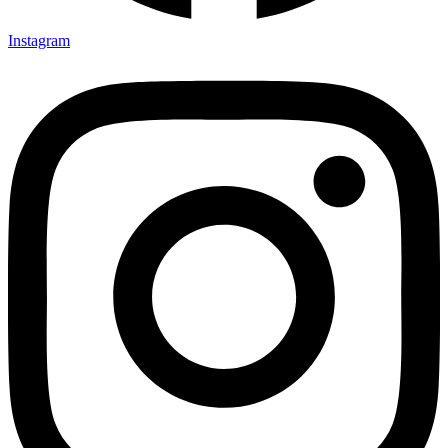
Instagram