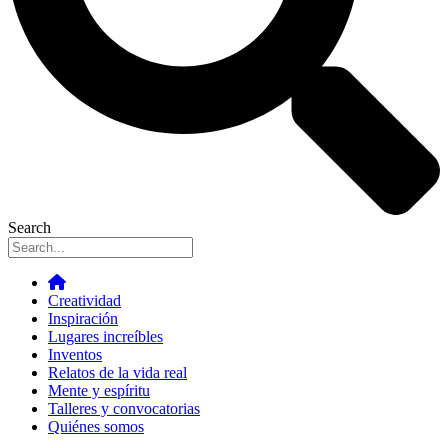
Search
Creatividad
Inspiración
Lugares increíbles
Inventos
Relatos de la vida real
Mente y espíritu
Talleres y convocatorias
Quiénes somos