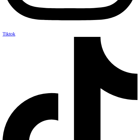
Tiktok