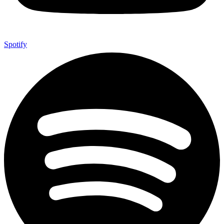
Spotify