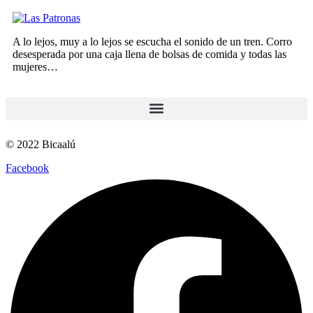
A lo lejos, muy a lo lejos se escucha el sonido de un tren. Corro
desesperada por una caja llena de bolsas de comida y todas las
mujeres…
© 2022 Bicaalú
Facebook