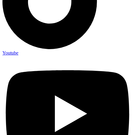
Youtube