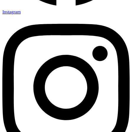
Instagram