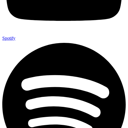
Spotify