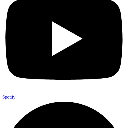
Spotify