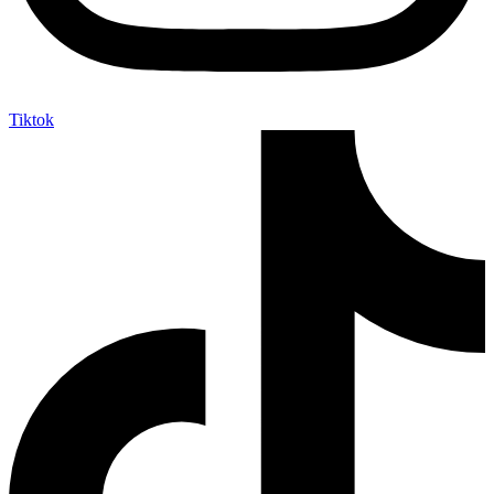
Tiktok