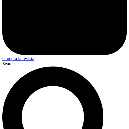
Compra la revista
Search