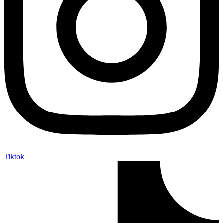
Tiktok