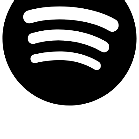
Aviso de privacidad