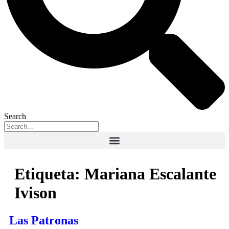
Search
Etiqueta:
Mariana Escalante
Ivison
Las Patronas