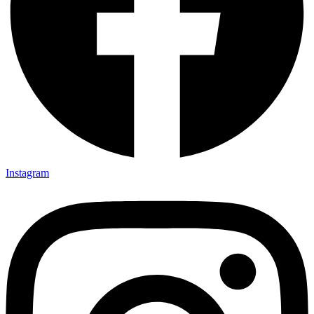
Instagram