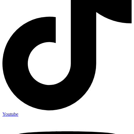
Youtube