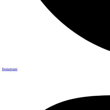
Instagram