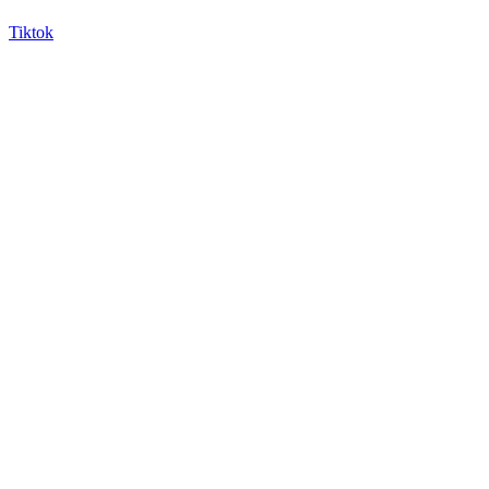
Tiktok