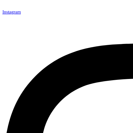
Instagram