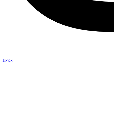
Tiktok