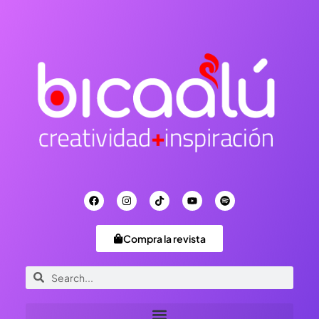
Compra la revista