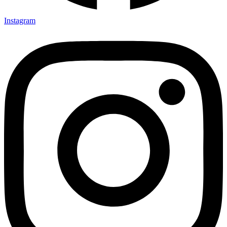
Instagram