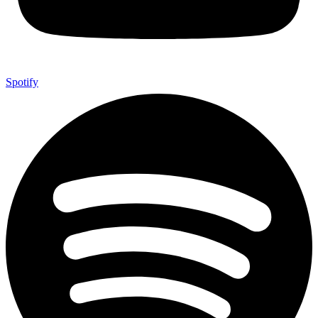
Spotify