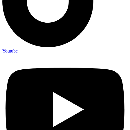
Youtube