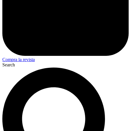
Compra la revista
Search