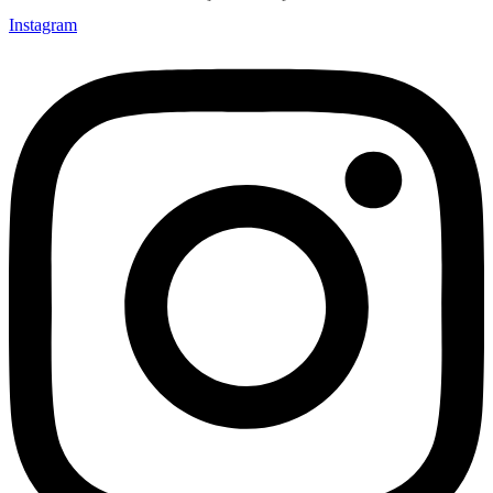
Instagram