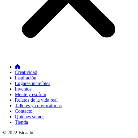
Creatividad
Inspiración
Lugares increíbles
Inventos
Mente y espíritu
Relatos de la vida real
Talleres y convocatorias
Contacto
Quiénes somos
Tienda
© 2022 Bicaalú