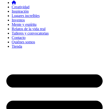
Creatividad
Inspiración
Lugares increíbles
Inventos
Mente y espíritu
Relatos de la vida real
Talleres y convocatorias
Contacto
Quiénes somos
Tienda