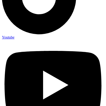
Youtube