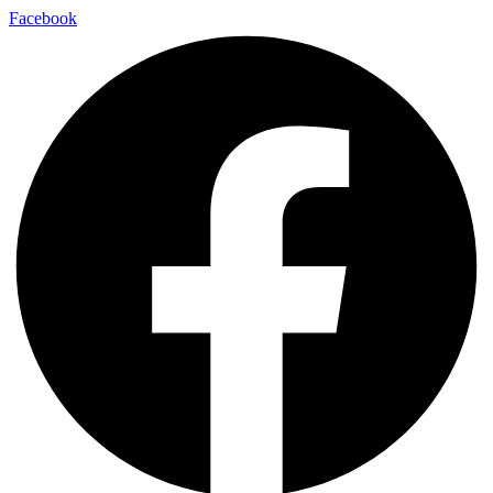
Facebook