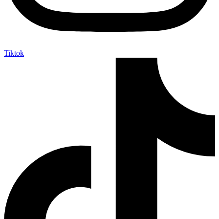
Tiktok