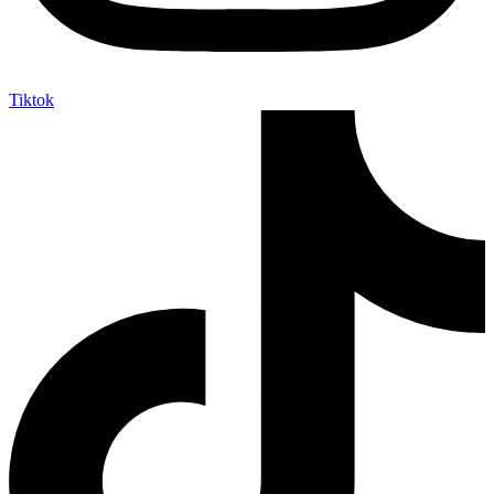
Tiktok