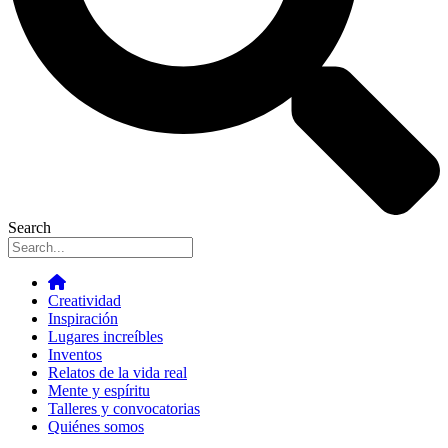
Search
Creatividad
Inspiración
Lugares increíbles
Inventos
Relatos de la vida real
Mente y espíritu
Talleres y convocatorias
Quiénes somos