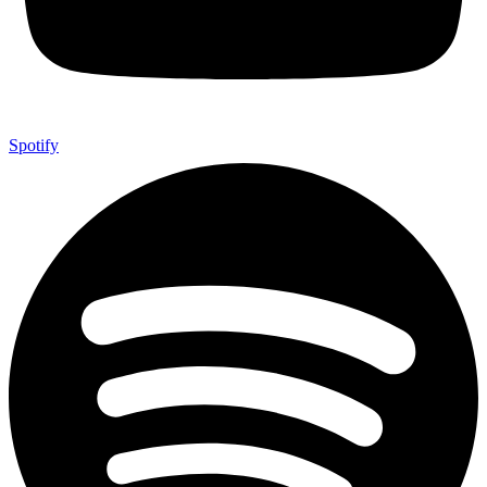
Spotify