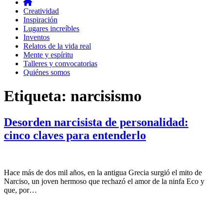
Creatividad
Inspiración
Lugares increíbles
Inventos
Relatos de la vida real
Mente y espíritu
Talleres y convocatorias
Quiénes somos
Etiqueta:
narcisismo
Desorden narcisista de personalidad:
cinco claves para entenderlo
Hace más de dos mil años, en la antigua Grecia surgió el mito de
Narciso, un joven hermoso que rechazó el amor de la ninfa Eco y
que, por…