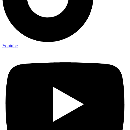
Youtube