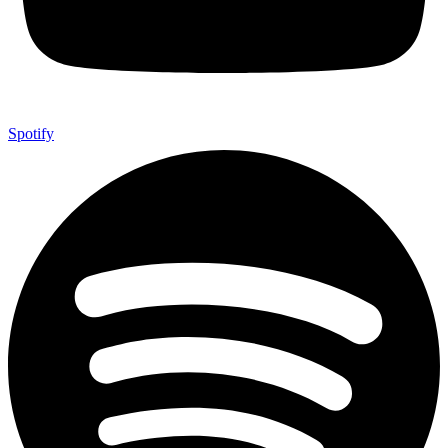
Spotify