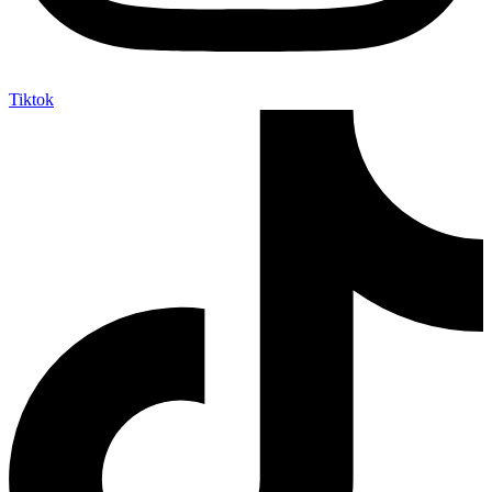
Tiktok