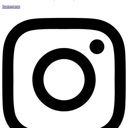
Instagram