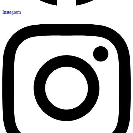
Instagram