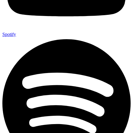
Spotify