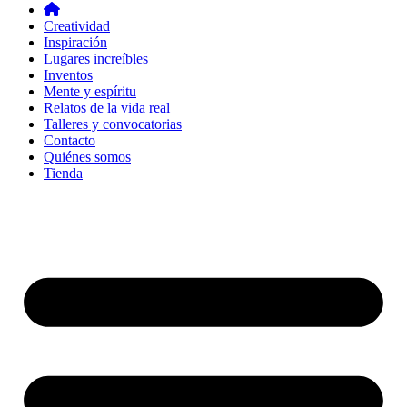
Creatividad
Inspiración
Lugares increíbles
Inventos
Mente y espíritu
Relatos de la vida real
Talleres y convocatorias
Contacto
Quiénes somos
Tienda