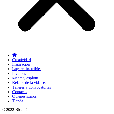
Creatividad
Inspiración
Lugares increíbles
Inventos
Mente y espíritu
Relatos de la vida real
Talleres y convocatorias
Contacto
Quiénes somos
Tienda
© 2022 Bicaalú