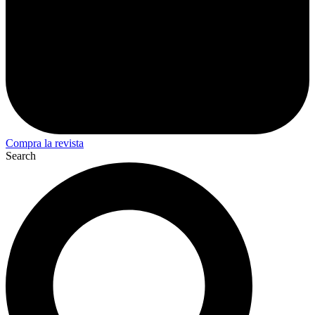
Compra la revista
Search