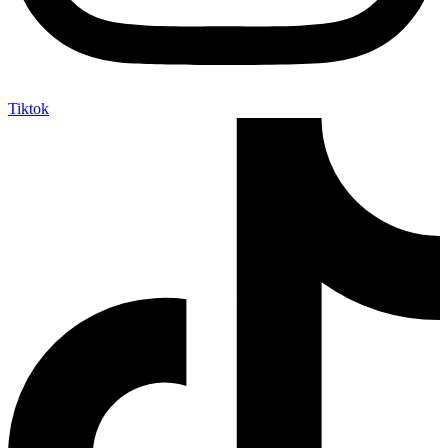
Tiktok