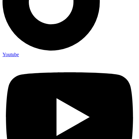
Youtube