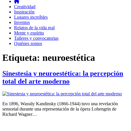
Creatividad
Inspiración
Lugares increíbles
Inventos
Relatos de la vida real
Mente y espíritu
Talleres y convocatorias
Quiénes somos
Etiqueta:
neuroestética
Sinestesia y neuroestética: la percepción
total del arte moderno
En 1896, Wassily Kandinsky (1866-1944) tuvo una revelación
sensorial durante una representación de la ópera Lohengrin de
Richard Wagner…