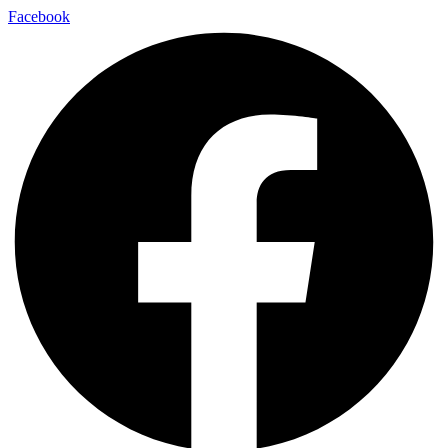
Facebook