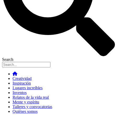
Search
Creatividad
Inspiración
Lugares increíbles
Inventos
Relatos de la vida real
Mente y espíritu
Talleres y convocatorias
Quiénes somos