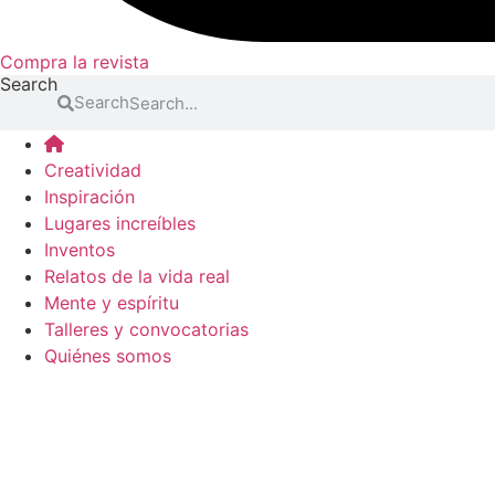
Compra la revista
Search
Search
Creatividad
Inspiración
Lugares increíbles
Inventos
Relatos de la vida real
Mente y espíritu
Talleres y convocatorias
Quiénes somos