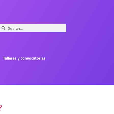
Talleres y convocatorias
?