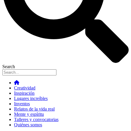
Search
Creatividad
Inspiración
Lugares increíbles
Inventos
Relatos de la vida real
Mente y espíritu
Talleres y convocatorias
Quiénes somos