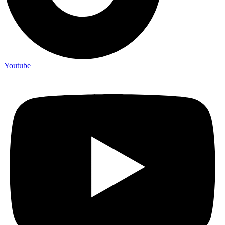
Youtube