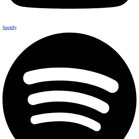
Spotify