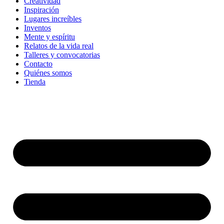
Creatividad
Inspiración
Lugares increíbles
Inventos
Mente y espíritu
Relatos de la vida real
Talleres y convocatorias
Contacto
Quiénes somos
Tienda