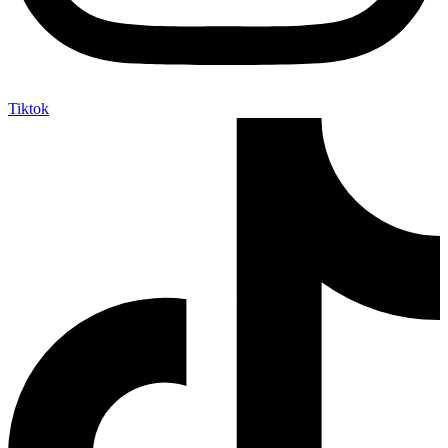
Tiktok