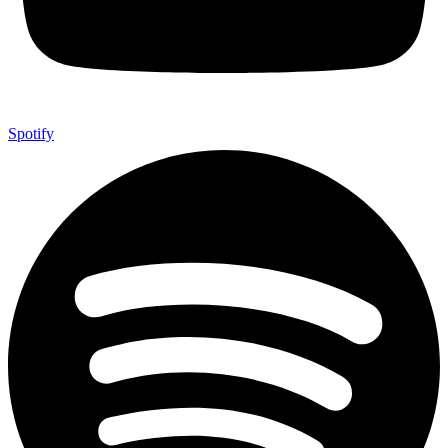
Spotify