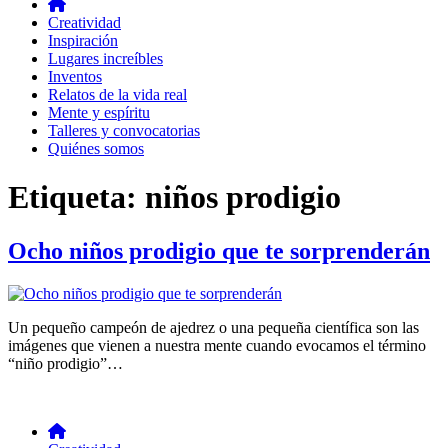
Creatividad
Inspiración
Lugares increíbles
Inventos
Relatos de la vida real
Mente y espíritu
Talleres y convocatorias
Quiénes somos
Etiqueta:
niños prodigio
Ocho niños prodigio que te sorprenderán
Un pequeño campeón de ajedrez o una pequeña científica son las
imágenes que vienen a nuestra mente cuando evocamos el término
“niño prodigio”…