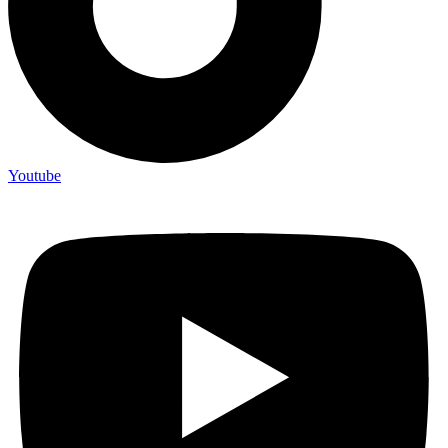
Youtube