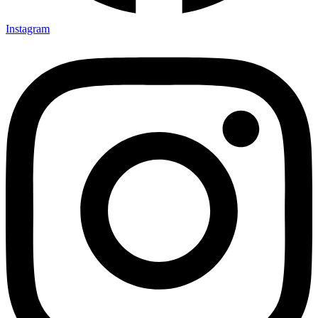
Instagram