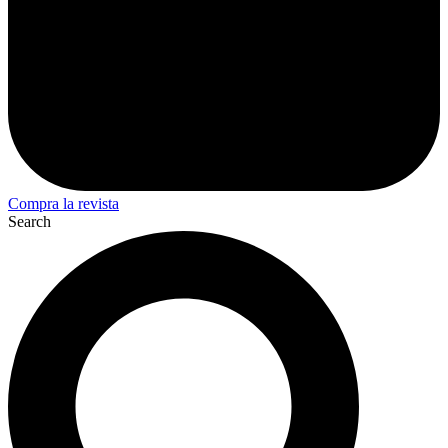
Compra la revista
Search