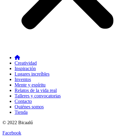
Creatividad
Inspiración
Lugares increíbles
Inventos
Mente y espíritu
Relatos de la vida real
Talleres y convocatorias
Contacto
Quiénes somos
Tienda
© 2022 Bicaalú
Facebook