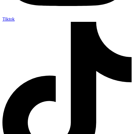
Tiktok