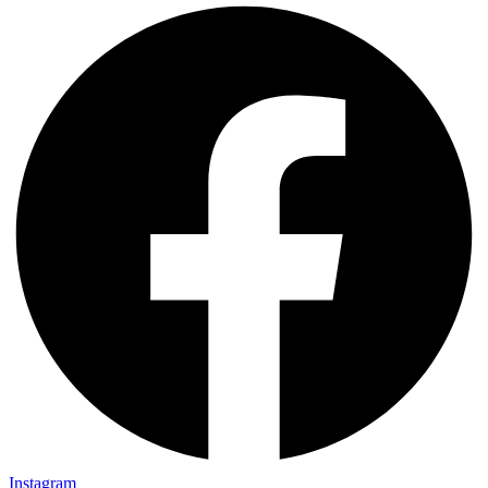
Instagram