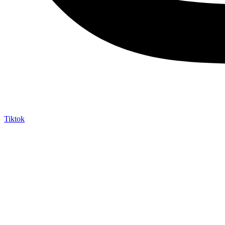
Tiktok