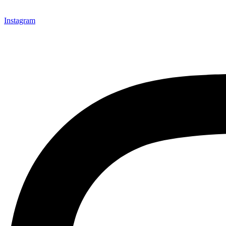
Instagram