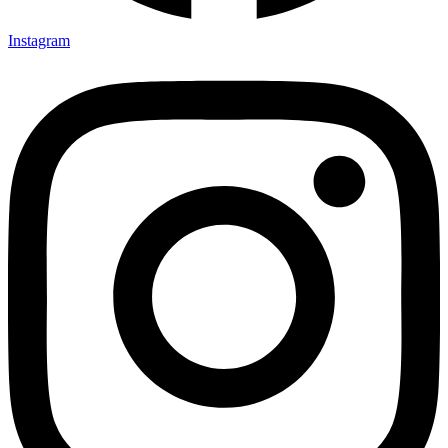
Instagram