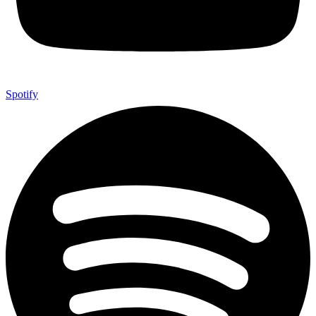
Spotify