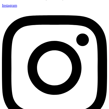
Instagram