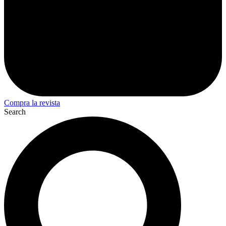
Compra la revista
Search