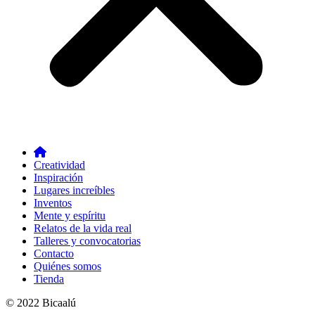
Creatividad
Inspiración
Lugares increíbles
Inventos
Mente y espíritu
Relatos de la vida real
Talleres y convocatorias
Contacto
Quiénes somos
Tienda
© 2022 Bicaalú