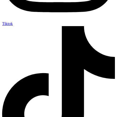
Tiktok