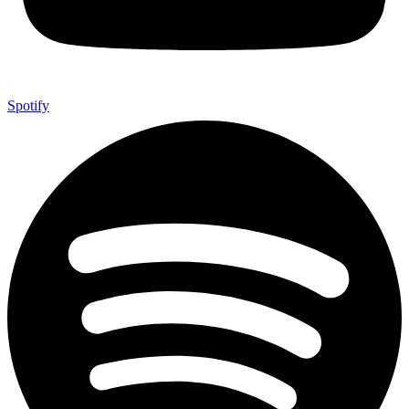
Spotify