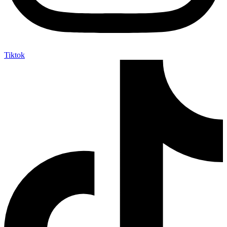
Tiktok