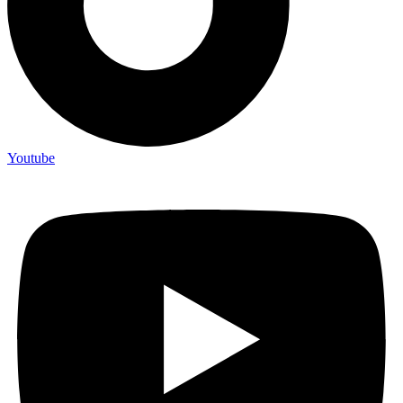
Youtube