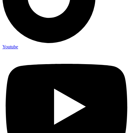
Youtube