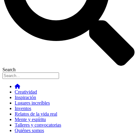
Search
Creatividad
Inspiración
Lugares increíbles
Inventos
Relatos de la vida real
Mente y espíritu
Talleres y convocatorias
Quiénes somos