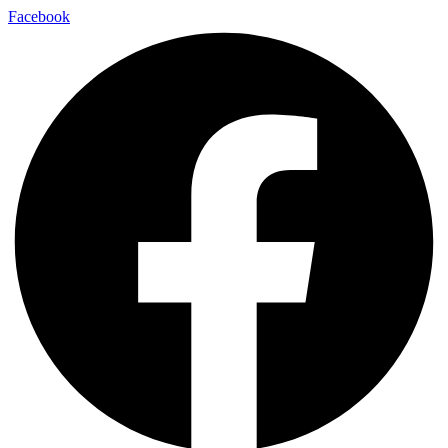
Facebook