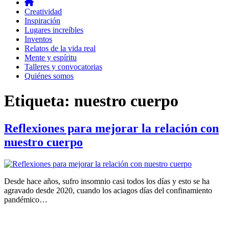
Creatividad
Inspiración
Lugares increíbles
Inventos
Relatos de la vida real
Mente y espíritu
Talleres y convocatorias
Quiénes somos
Etiqueta:
nuestro cuerpo
Reflexiones para mejorar la relación con
nuestro cuerpo
Desde hace años, sufro insomnio casi todos los días y esto se ha
agravado desde 2020, cuando los aciagos días del confinamiento
pandémico…