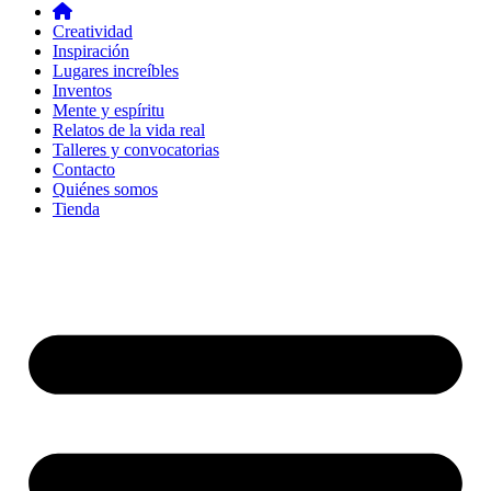
Creatividad
Inspiración
Lugares increíbles
Inventos
Mente y espíritu
Relatos de la vida real
Talleres y convocatorias
Contacto
Quiénes somos
Tienda