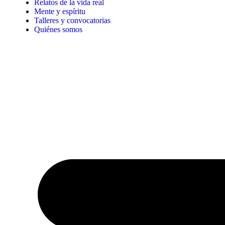
Relatos de la vida real
Mente y espíritu
Talleres y convocatorias
Quiénes somos