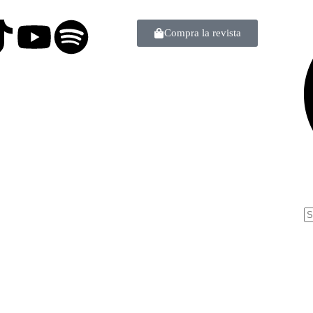
Compra la revista