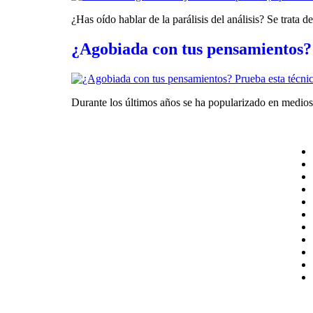
¿Has oído hablar de la parálisis del análisis? Se trat
¿Agobiada con tus pensamientos? 
Durante los últimos años se ha popularizado en medios d