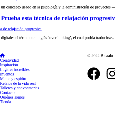
a de un concepto usado en la psicología y la administración de proyecto
Prueba esta técnica de relajación progresi
igitales el término en inglés ‘overthinking’, el cual podría traducirse
© 2022 Bicaalú
Creatividad
Inspiración
Lugares increíbles
Inventos
Mente y espíritu
Relatos de la vida real
Talleres y convocatorias
Contacto
Quiénes somos
Tienda