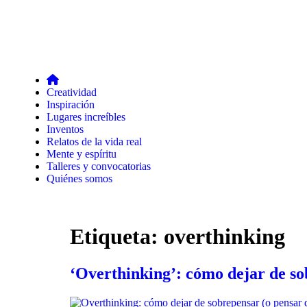
Creatividad
Inspiración
Lugares increíbles
Inventos
Relatos de la vida real
Mente y espíritu
Talleres y convocatorias
Quiénes somos
Etiqueta:
overthinking
‘Overthinking’: cómo dejar de so