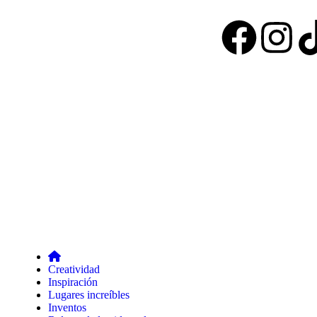
Creatividad
Inspiración
Lugares increíbles
Inventos