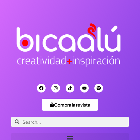
Compra la revista