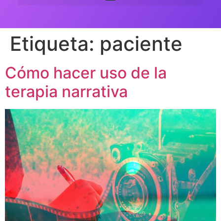
Etiqueta:
paciente
Cómo hacer uso de la
terapia narrativa