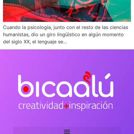
Cuando la psicología, junto con el resto de las ciencias
humanistas, dio un giro lingüístico en algún momento
del siglo XX, el lenguaje se…