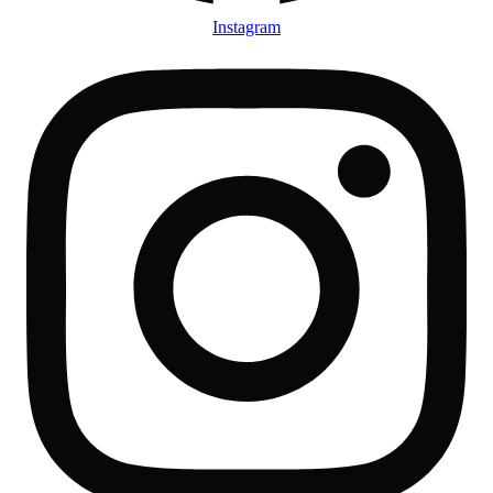
Instagram