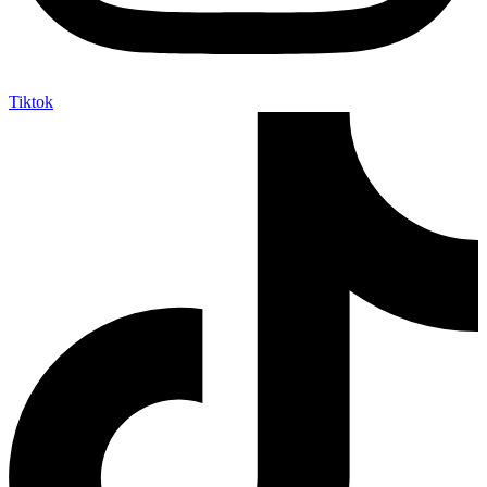
Tiktok