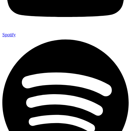
Spotify