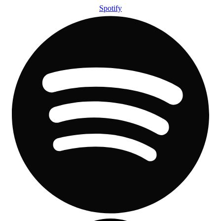
Spotify