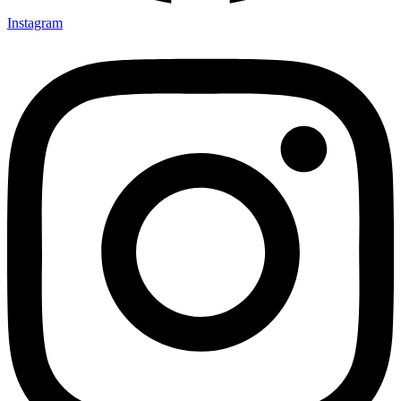
Instagram