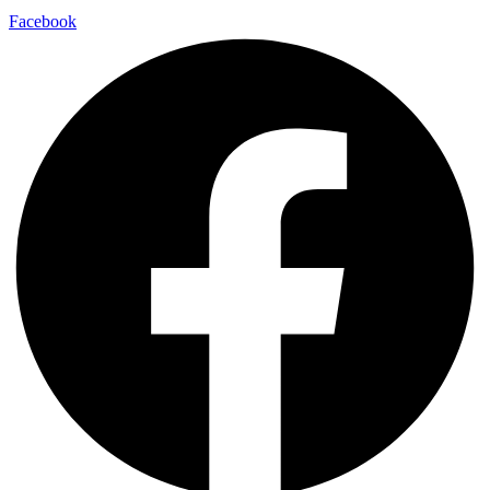
Facebook