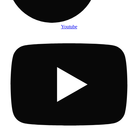
Youtube