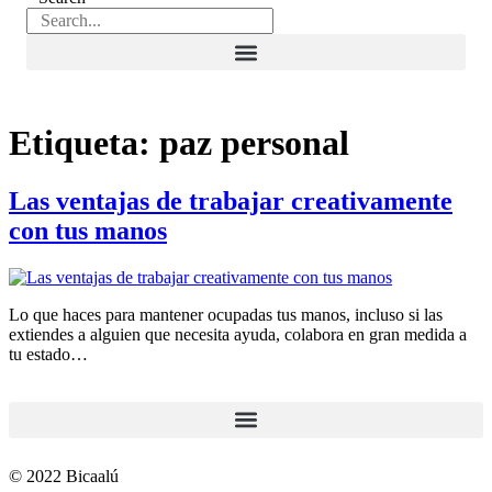
Etiqueta:
paz personal
Las ventajas de trabajar creativamente
con tus manos
Lo que haces para mantener ocupadas tus manos, incluso si las
extiendes a alguien que necesita ayuda, colabora en gran medida a
tu estado…
© 2022 Bicaalú