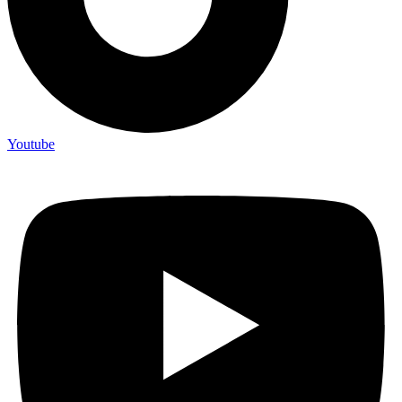
Youtube