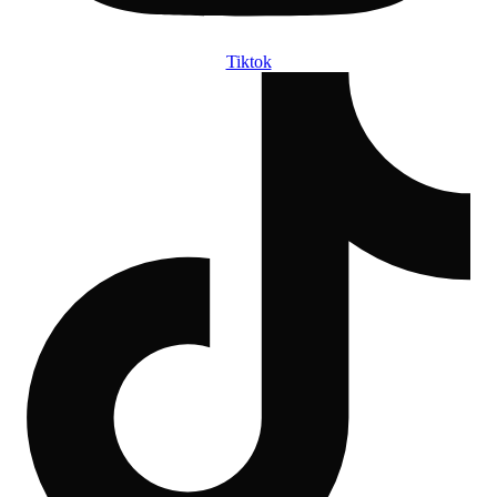
Tiktok