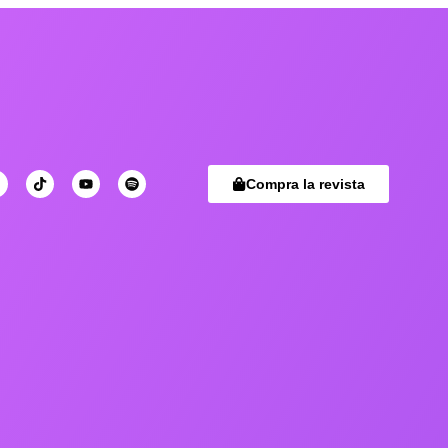
Compra la revista