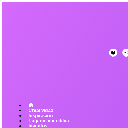
Creatividad
Inspiración
Lugares increíbles
Inventos