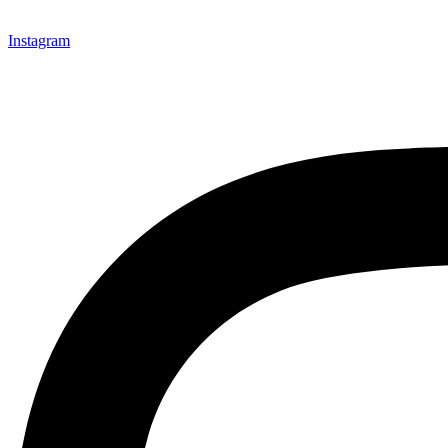
Instagram