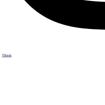
Tiktok