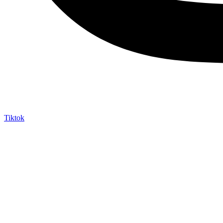
Tiktok