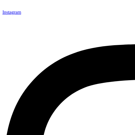
Instagram