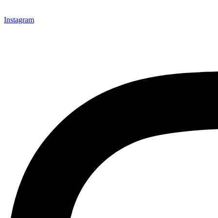
Instagram