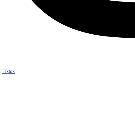
Tiktok