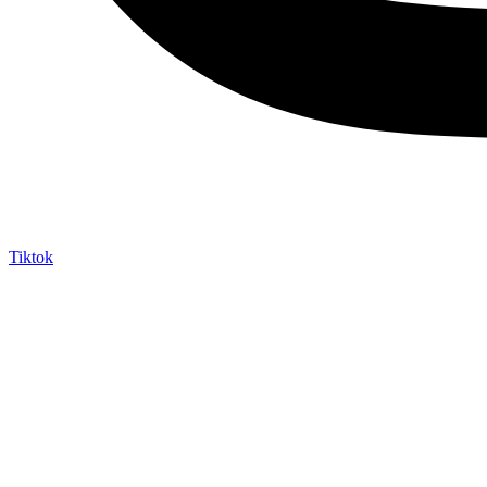
Tiktok