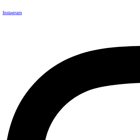
Instagram