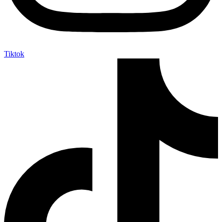
Tiktok