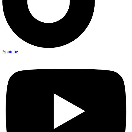
Youtube