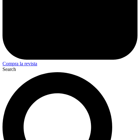
Compra la revista
Search