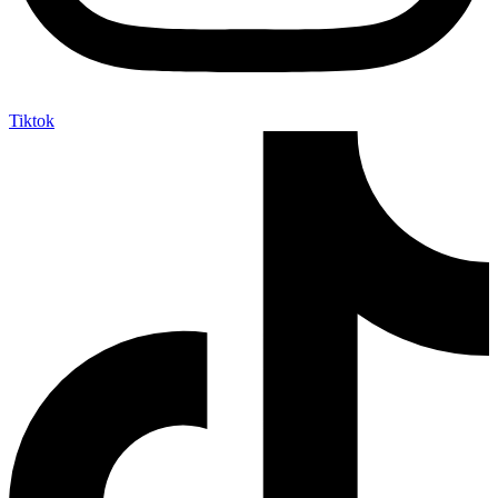
Tiktok