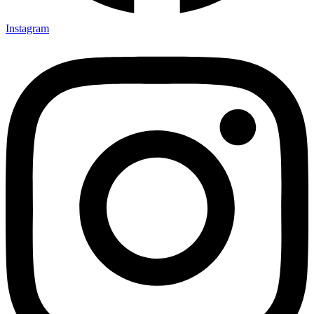
Instagram