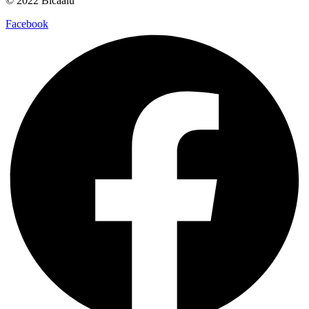
© 2022 Bicaalú
Facebook