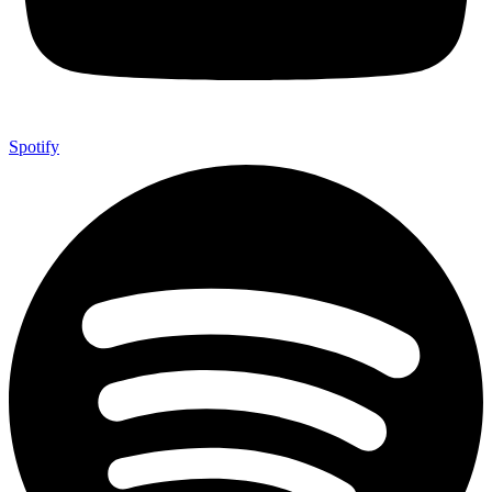
Spotify