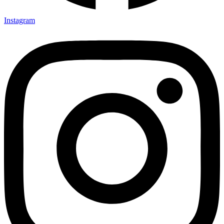
Instagram