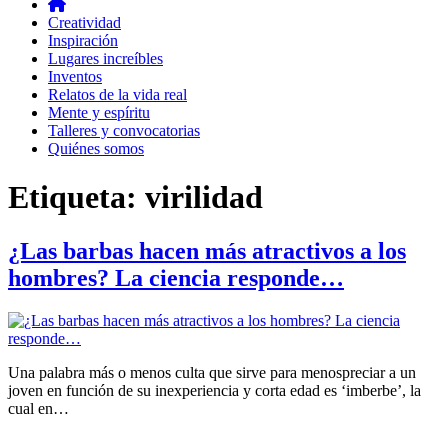
Creatividad
Inspiración
Lugares increíbles
Inventos
Relatos de la vida real
Mente y espíritu
Talleres y convocatorias
Quiénes somos
Etiqueta:
virilidad
¿Las barbas hacen más atractivos a los
hombres? La ciencia responde…
Una palabra más o menos culta que sirve para menospreciar a un
joven en función de su inexperiencia y corta edad es ‘imberbe’, la
cual en…