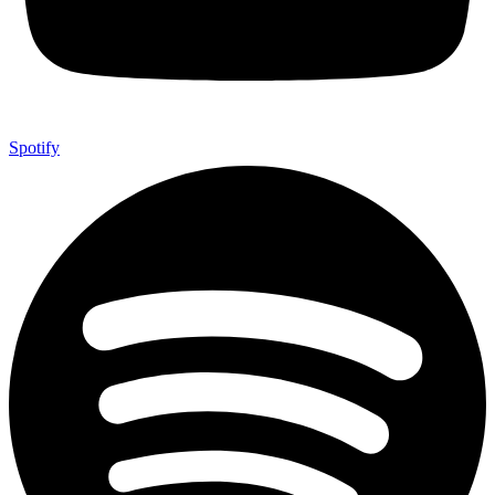
Spotify