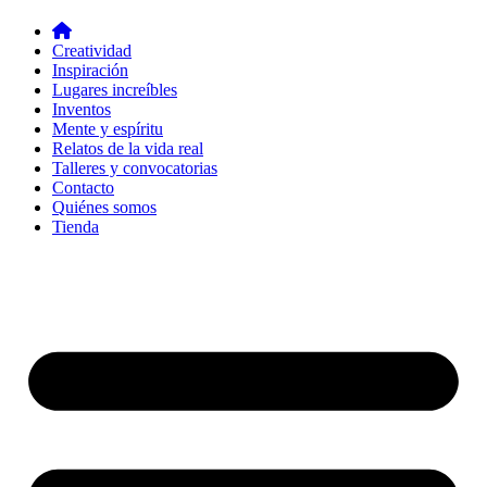
Creatividad
Inspiración
Lugares increíbles
Inventos
Mente y espíritu
Relatos de la vida real
Talleres y convocatorias
Contacto
Quiénes somos
Tienda