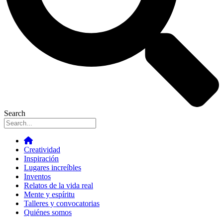
Search
Creatividad
Inspiración
Lugares increíbles
Inventos
Relatos de la vida real
Mente y espíritu
Talleres y convocatorias
Quiénes somos