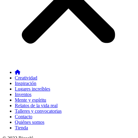
Creatividad
Inspiración
Lugares increíbles
Inventos
Mente y espíritu
Relatos de la vida real
Talleres y convocatorias
Contacto
Quiénes somos
Tienda