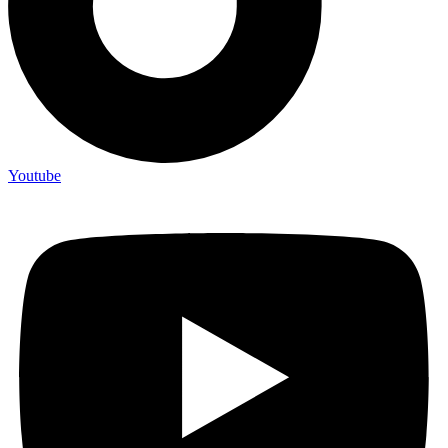
Youtube