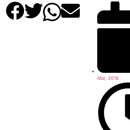
Mar, 2018