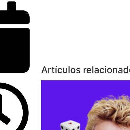
Artículos relaciona