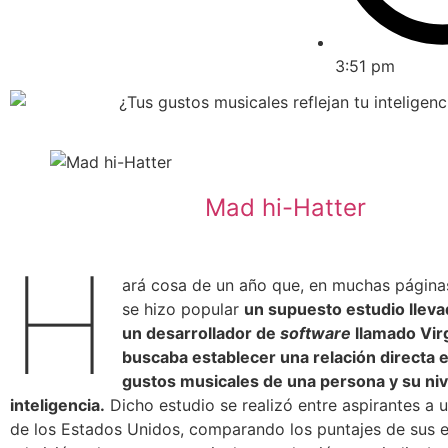
3:51 pm
Mad hi-Hatter
H
ará cosa de un año que, en muchas páginas
se hizo popular
un supuesto estudio lleva
un desarrollador de
software
llamado Virgi
buscaba establecer una relación directa e
gustos musicales de una persona y su niv
inteligencia.
Dicho estudio se realizó entre aspirantes a 
de los Estados Unidos, comparando los puntajes de sus