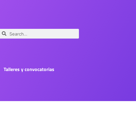
Talleres y convocatorias