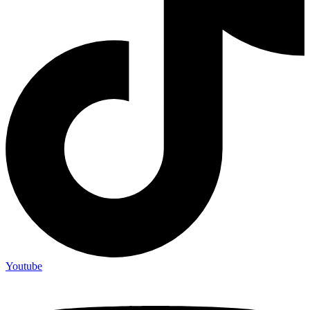
Youtube