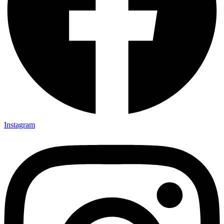
Instagram