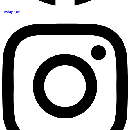
Instagram