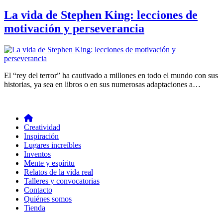
La vida de Stephen King: lecciones de
motivación y perseverancia
El “rey del terror” ha cautivado a millones en todo el mundo con sus
historias, ya sea en libros o en sus numerosas adaptaciones a…
Creatividad
Inspiración
Lugares increíbles
Inventos
Mente y espíritu
Relatos de la vida real
Talleres y convocatorias
Contacto
Quiénes somos
Tienda