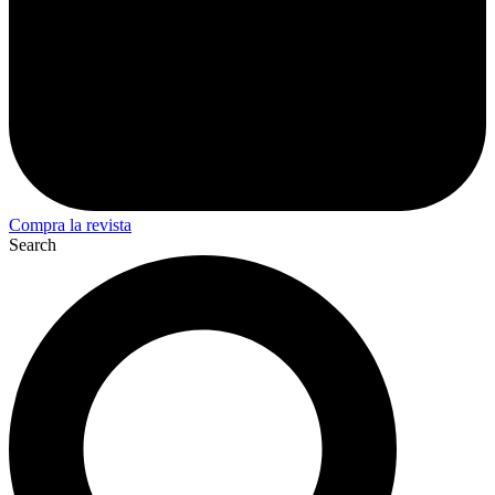
Compra la revista
Search