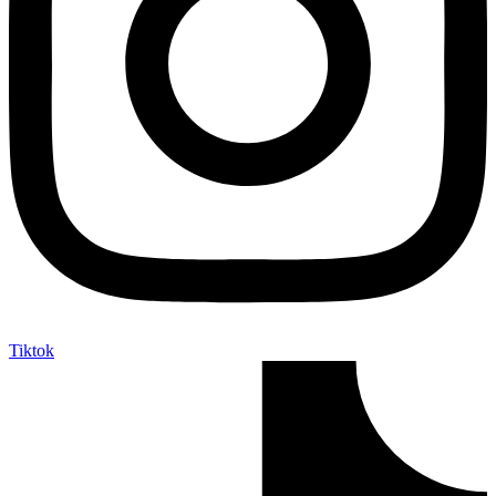
Tiktok