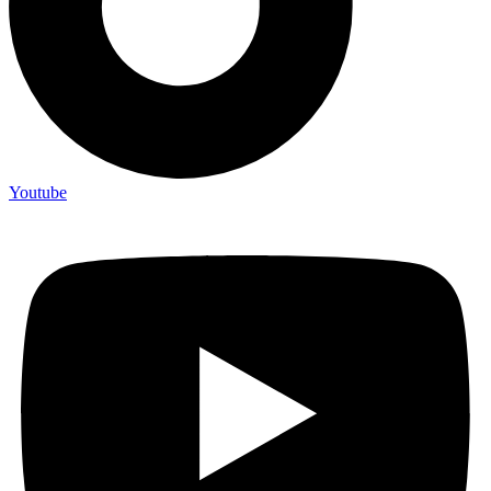
Youtube