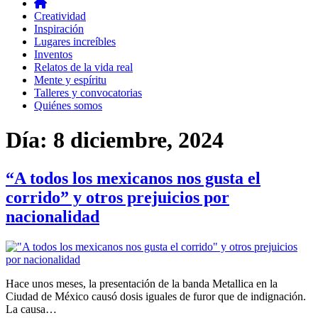
Creatividad
Inspiración
Lugares increíbles
Inventos
Relatos de la vida real
Mente y espíritu
Talleres y convocatorias
Quiénes somos
Día:
8 diciembre, 2024
“A todos los mexicanos nos gusta el
corrido” y otros prejuicios por
nacionalidad
Hace unos meses, la presentación de la banda Metallica en la
Ciudad de México causó dosis iguales de furor que de indignación.
La causa…