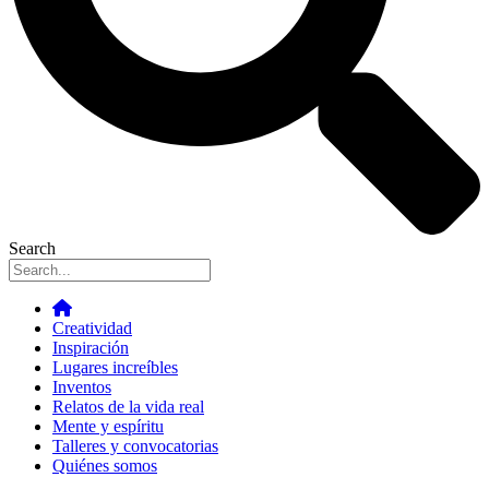
Search
Creatividad
Inspiración
Lugares increíbles
Inventos
Relatos de la vida real
Mente y espíritu
Talleres y convocatorias
Quiénes somos