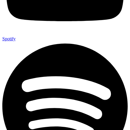
Spotify