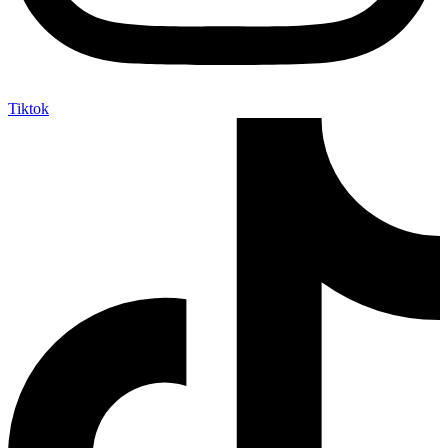
Tiktok