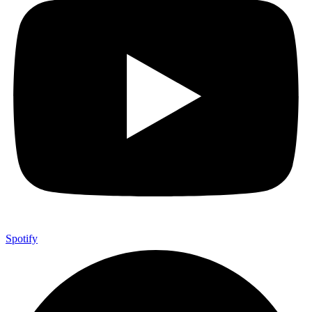
Spotify