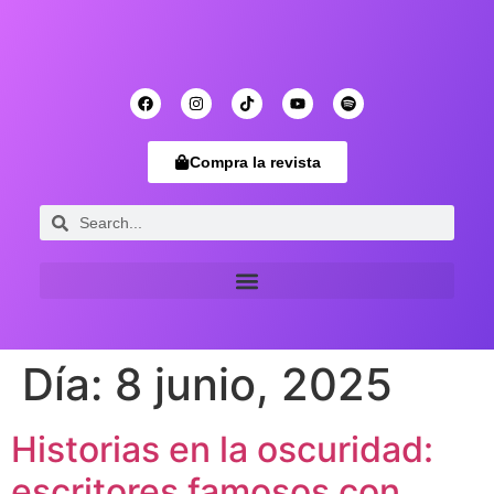
Compra la revista
Día:
8 junio, 2025
Historias en la oscuridad:
escritores famosos con