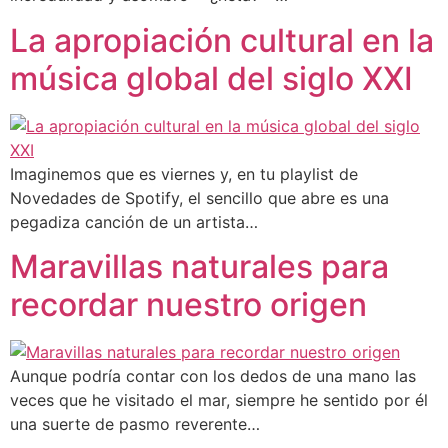
La apropiación cultural en la
música global del siglo XXI
Imaginemos que es viernes y, en tu playlist de
Novedades de Spotify, el sencillo que abre es una
pegadiza canción de un artista…
Maravillas naturales para
recordar nuestro origen
Aunque podría contar con los dedos de una mano las
veces que he visitado el mar, siempre he sentido por él
una suerte de pasmo reverente…