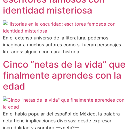
identidad misteriosa
En el extenso universo de la literatura, podemos
imaginar a muchos autores como si fueran personajes
literarios: alguien con cara, historia…
Cinco “netas de la vida” que
finalmente aprendes con la
edad
En el habla popular del español de México, la palabra
neta tiene implicaciones diversas: desde expresar
incredulidad y asombro —¿neta?—…