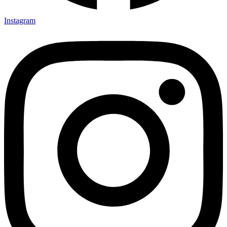
Instagram