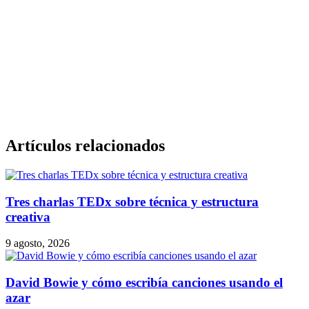
Artículos relacionados
Tres charlas TEDx sobre técnica y estructura
creativa
9 agosto, 2026
David Bowie y cómo escribía canciones usando el
azar