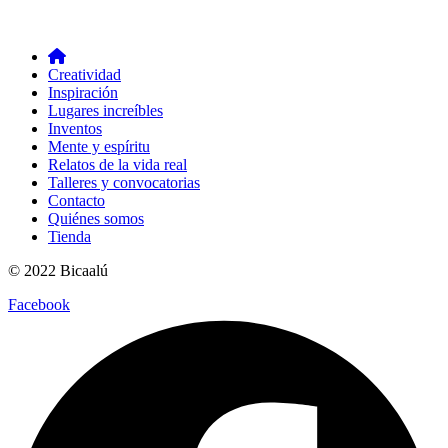
Creatividad
Inspiración
Lugares increíbles
Inventos
Mente y espíritu
Relatos de la vida real
Talleres y convocatorias
Contacto
Quiénes somos
Tienda
© 2022 Bicaalú
Facebook