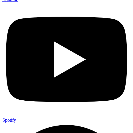
Spotify