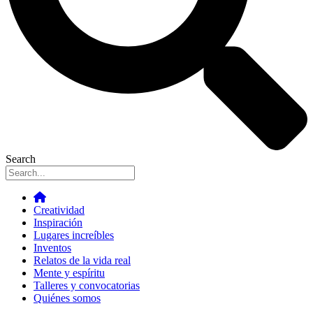
Search
Creatividad
Inspiración
Lugares increíbles
Inventos
Relatos de la vida real
Mente y espíritu
Talleres y convocatorias
Quiénes somos