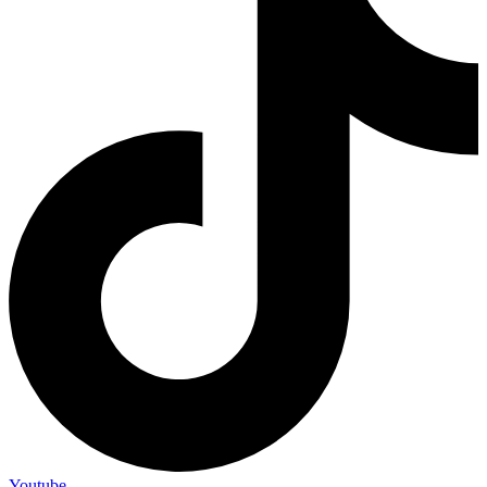
Youtube