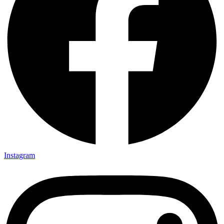
Instagram