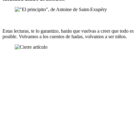
Estas lecturas, te lo garantizo, harán que vuelvas a creer que todo es
posible. Volvamos a los cuentos de hadas, volvamos a ser niños.