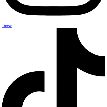
Tiktok