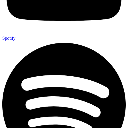
Spotify