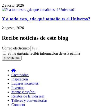
2 agosto, 2026
Y a todo esto, ¿de qué tamaño es el Universo?
2 agosto, 2026
Recibe noticias de este blog
Correo electrónico
Sí me gustaría recibir información de esta página
suscribirme
Creatividad
Inspiración
Lugares increíbles
Inventos
Mente y espíritu
Relatos de la vida real
Talleres y convocatorias
Contacto