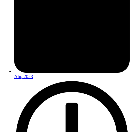
Abr, 2023