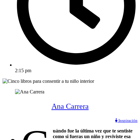
2:15 pm
Ana Carrera
Inspiración
uándo fue la última vez que te sentiste
como si fueras un niño y reviviste esa