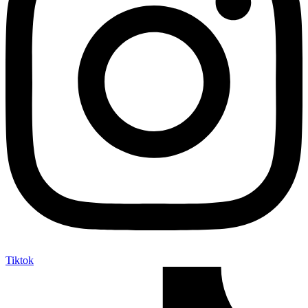
Tiktok