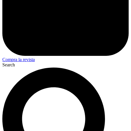
Compra la revista
Search