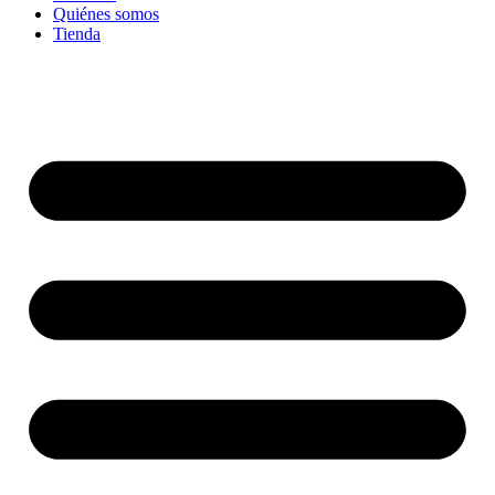
Quiénes somos
Tienda