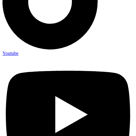
Youtube