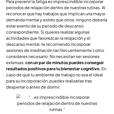
Para prevenir la fatiga es imprescindible incorporar
periodos de relajación dentro de nuestras rutinas. Al
reconocer que hay trabajos que implican una mayor
demanda mental y estrés que otros, ninguno debería
estar exento de su periodo de descanso
correspondiente. Si quieres realizar algunas
actividades que favorezcan la relajación y el
descanso mental, te recomiendo incorporar
sesiones de meditación tan frecuentemente como
consideres necesario. No necesitan ser sesiones
extensas,
con un par de minutos puedes conseguir
resultados positivos para tu bienestar cognitivo.
En
caso de que tu ambiente de trabajo no sea el ideal
para su incorporación, puedes realizarlas tras
despertar o antes de dormir.