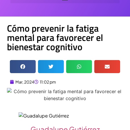
Cómo prevenir la fatiga
mental para favorecer el
bienestar cognitivo
Mar, 2024
11:02 pm
Guadalupe Gutiérrez