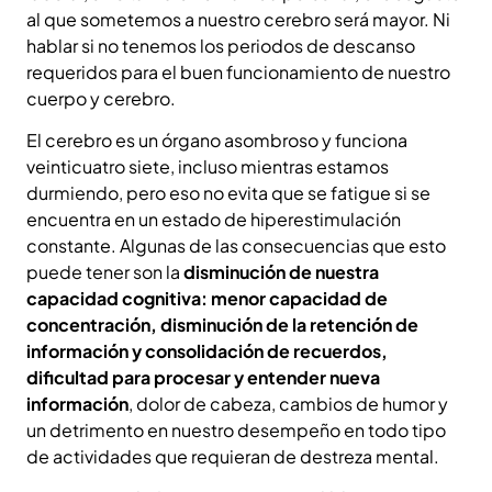
al que sometemos a nuestro cerebro será mayor. Ni
hablar si no tenemos los periodos de descanso
requeridos para el buen funcionamiento de nuestro
cuerpo y cerebro.
El cerebro es un órgano asombroso y funciona
veinticuatro siete, incluso mientras estamos
durmiendo, pero eso no evita que se fatigue si se
encuentra en un estado de hiperestimulación
constante. Algunas de las consecuencias que esto
puede tener son la
disminución de nuestra
capacidad cognitiva: menor capacidad de
concentración, disminución de la retención de
información y consolidación de recuerdos,
dificultad para procesar y entender nueva
información
, dolor de cabeza, cambios de humor y
un detrimento en nuestro desempeño en todo tipo
de actividades que requieran de destreza mental.