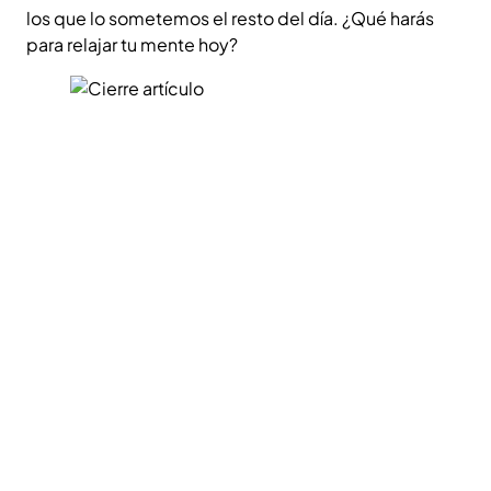
los que lo sometemos el resto del día. ¿Qué harás
para relajar tu mente hoy?