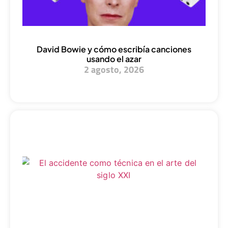
David Bowie y cómo escribía canciones
usando el azar
2 agosto, 2026