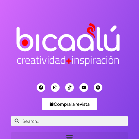
Compra la revista