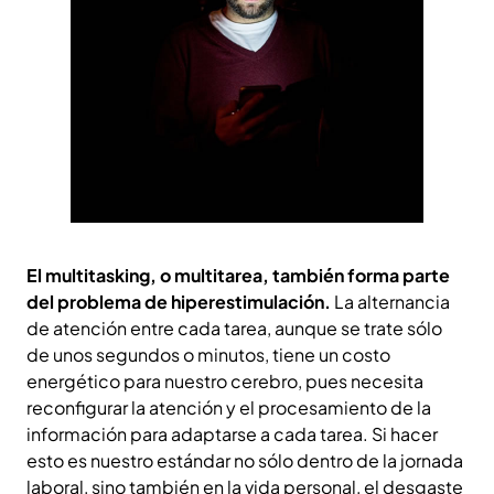
El multitasking, o multitarea, también forma parte
del problema de hiperestimulación.
La alternancia
de atención entre cada tarea, aunque se trate sólo
de unos segundos o minutos, tiene un costo
energético para nuestro cerebro, pues necesita
reconfigurar la atención y el procesamiento de la
información para adaptarse a cada tarea. Si hacer
esto es nuestro estándar no sólo dentro de la jornada
laboral, sino también en la vida personal, el desgaste