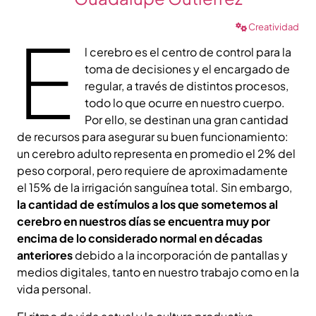
Creatividad
E
l cerebro es el centro de control para la
toma de decisiones y el encargado de
regular, a través de distintos procesos,
todo lo que ocurre en nuestro cuerpo.
Por ello, se destinan una gran cantidad
de recursos para asegurar su buen funcionamiento:
un cerebro adulto representa en promedio el 2% del
peso corporal, pero requiere de aproximadamente
el 15% de la irrigación sanguínea total. Sin embargo,
la cantidad de estímulos a los que sometemos al
cerebro en nuestros días se encuentra muy por
encima de lo considerado normal en décadas
anteriores
debido a la incorporación de pantallas y
medios digitales, tanto en nuestro trabajo como en la
vida personal.