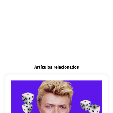
Artículos relacionados