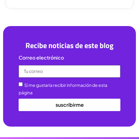
Recibe noticias de este blog
Correo electrónico
Sí me gustaría recibir información de esta
página
suscribirme