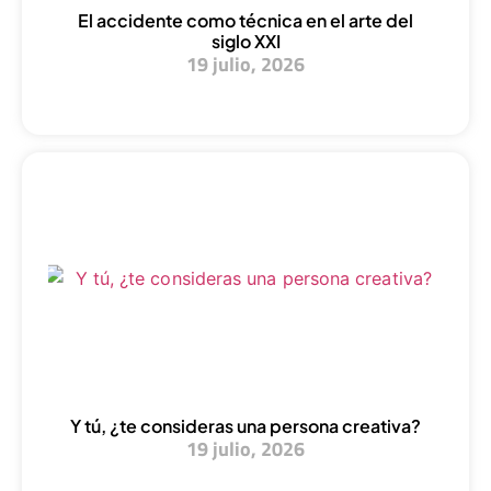
El accidente como técnica en el arte del
siglo XXI
19 julio, 2026
Y tú, ¿te consideras una persona creativa?
19 julio, 2026