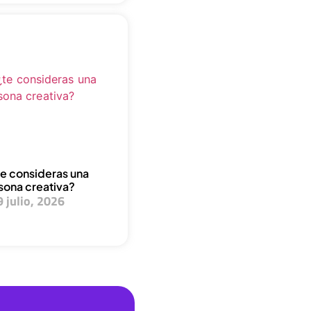
¿te consideras una
sona creativa?
9 julio, 2026