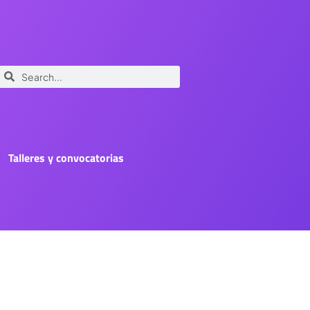
Talleres y convocatorias