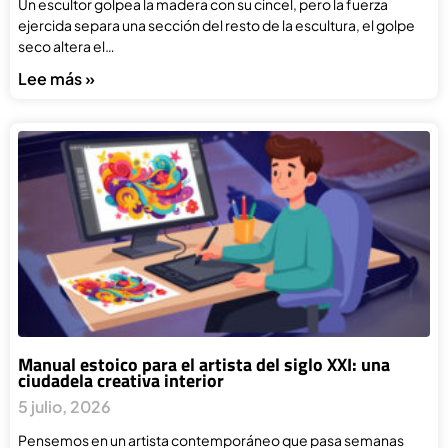
Un escultor golpea la madera con su cincel, pero la fuerza
ejercida separa una sección del resto de la escultura, el golpe
seco altera el…
Lee más »
Manual estoico para el artista del siglo XXI: una
ciudadela creativa interior
5 julio, 2026
Pensemos en un artista contemporáneo que pasa semanas