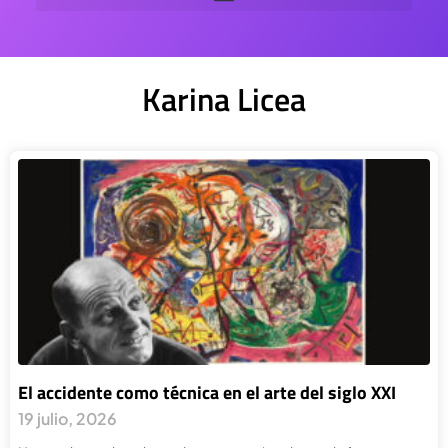
Karina Licea
El accidente como técnica en el arte del siglo XXI
19 julio, 2026