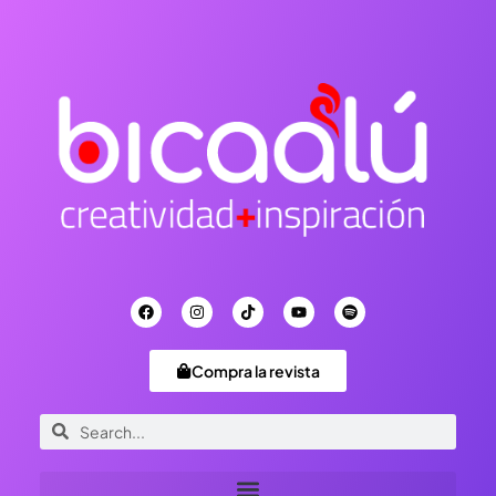
Compra la revista