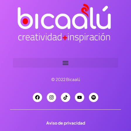
© 2022 Bicaalú
Aviso de privacidad