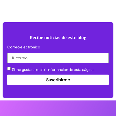
Recibe noticias de este blog
Correo electrónico
Sí me gustaría recibir información de esta página
Suscribirme