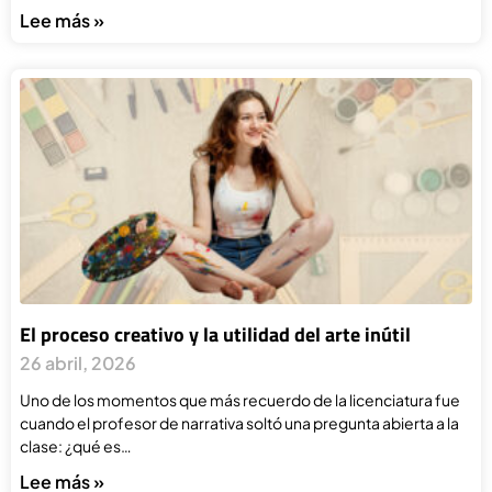
Lee más »
El proceso creativo y la utilidad del arte inútil
26 abril, 2026
Uno de los momentos que más recuerdo de la licenciatura fue
cuando el profesor de narrativa soltó una pregunta abierta a la
clase: ¿qué es…
Lee más »