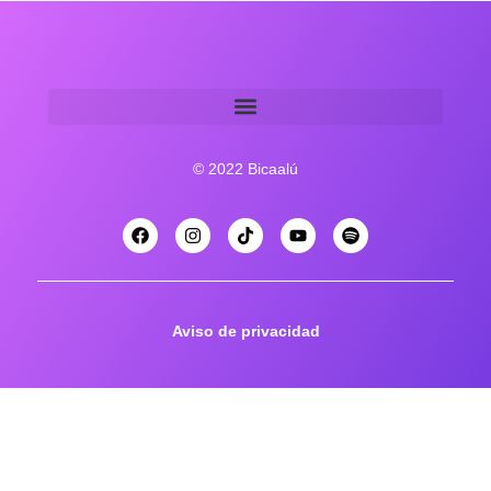
© 2022 Bicaalú
Aviso de privacidad