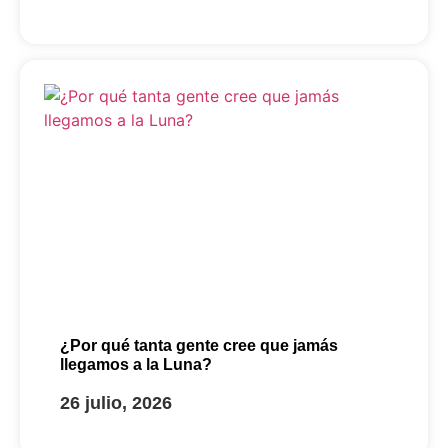
¿Por qué tanta gente cree que jamás
llegamos a la Luna?
26 julio, 2026