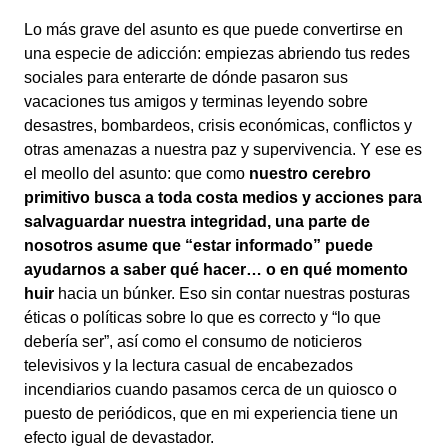
Lo más grave del asunto es que puede convertirse en
una especie de adicción: empiezas abriendo tus redes
sociales para enterarte de dónde pasaron sus
vacaciones tus amigos y terminas leyendo sobre
desastres, bombardeos, crisis económicas, conflictos y
otras amenazas a nuestra paz y supervivencia. Y ese es
el meollo del asunto: que como
nuestro cerebro
primitivo busca a toda costa medios y acciones para
salvaguardar nuestra integridad, una parte de
nosotros asume que “estar informado” puede
ayudarnos a saber qué hacer… o en qué momento
huir
hacia un búnker. Eso sin contar nuestras posturas
éticas o políticas sobre lo que es correcto y “lo que
debería ser”, así como el consumo de noticieros
televisivos y la lectura casual de encabezados
incendiarios cuando pasamos cerca de un quiosco o
puesto de periódicos, que en mi experiencia tiene un
efecto igual de devastador.