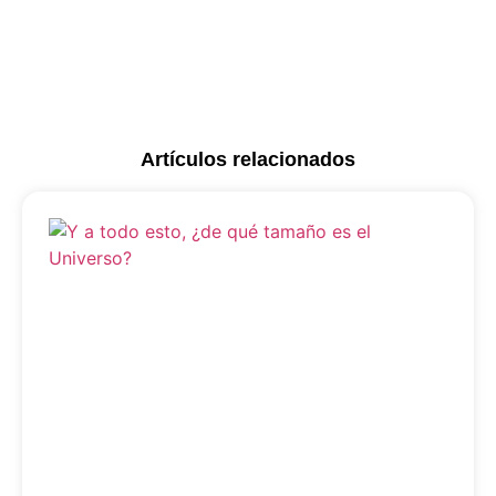
Artículos relacionados