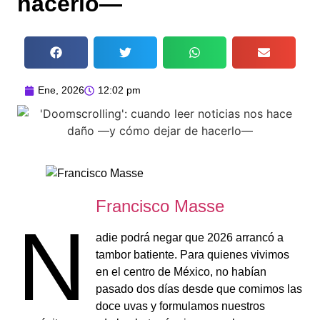
hacerlo—
Ene, 2026
12:02 pm
Francisco Masse
N
adie podrá negar que 2026 arrancó a
tambor batiente. Para quienes vivimos
en el centro de México, no habían
pasado dos días desde que comimos las
doce uvas y formulamos nuestros