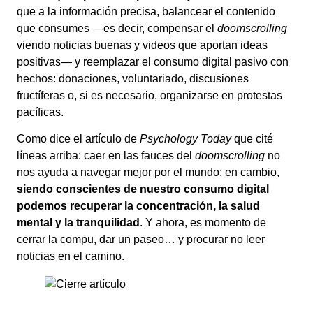
que a la información precisa, balancear el contenido
que consumes —es decir, compensar el
doomscrolling
viendo noticias buenas y videos que aportan ideas
positivas— y reemplazar el consumo digital pasivo con
hechos: donaciones, voluntariado, discusiones
fructíferas o, si es necesario, organizarse en protestas
pacíficas.
Como dice el artículo de
Psychology Today
que cité
líneas arriba: caer en las fauces del
doomscrolling
no
nos ayuda a navegar mejor por el mundo; en cambio,
siendo conscientes de nuestro consumo digital
podemos recuperar la concentración, la salud
mental y la tranquilidad
. Y ahora, es momento de
cerrar la compu, dar un paseo… y procurar no leer
noticias en el camino.