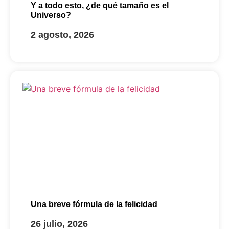
Y a todo esto, ¿de qué tamaño es el
Universo?
2 agosto, 2026
Una breve fórmula de la felicidad
26 julio, 2026