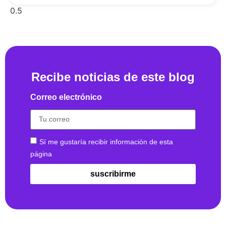
Recibe noticias de este blog
Correo electrónico
Sí me gustaría recibir información de esta
página
suscribirme