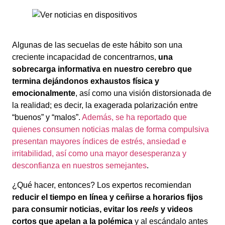
Algunas de las secuelas de este hábito son una
creciente incapacidad de concentrarnos,
una
sobrecarga informativa en nuestro cerebro que
termina dejándonos exhaustos física y
emocionalmente
, así como una visión distorsionada de
la realidad; es decir, la exagerada polarización entre
“buenos” y “malos”.
Además, se ha reportado que
quienes consumen noticias malas de forma compulsiva
presentan mayores índices de estrés, ansiedad e
irritabilidad, así como una mayor desesperanza y
desconfianza en nuestros semejantes
.
¿Qué hacer, entonces? Los expertos recomiendan
reducir el tiempo en línea y ceñirse a horarios fijos
para consumir noticias, evitar los
reels
y videos
cortos que apelan a la polémica
y al escándalo antes