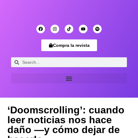
Compra la revista
‘Doomscrolling’: cuando
leer noticias nos hace
daño —y cómo dejar de