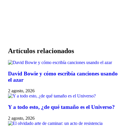
Artículos relacionados
David Bowie y cómo escribía canciones usando
el azar
2 agosto, 2026
Y a todo esto, ¿de qué tamaño es el Universo?
2 agosto, 2026