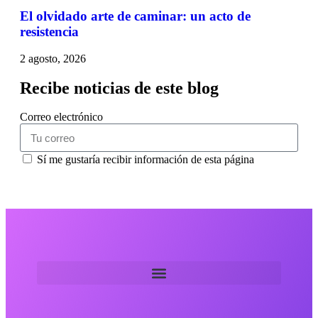
El olvidado arte de caminar: un acto de
resistencia
2 agosto, 2026
Recibe noticias de este blog
Correo electrónico
Sí me gustaría recibir información de esta página
suscribirme