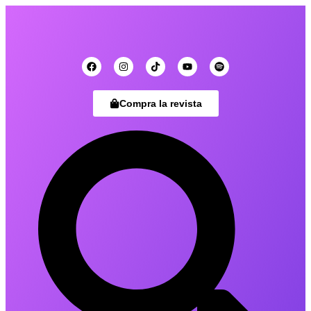
Compra la revista