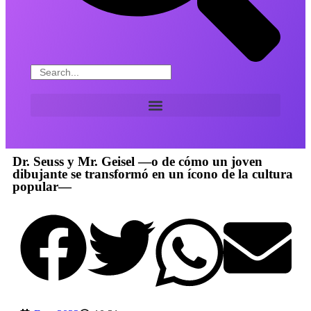
Dr. Seuss y Mr. Geisel —o de cómo un joven
dibujante se transformó en un ícono de la cultura
popular—