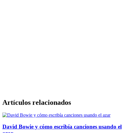
Artículos relacionados
David Bowie y cómo escribía canciones usando el