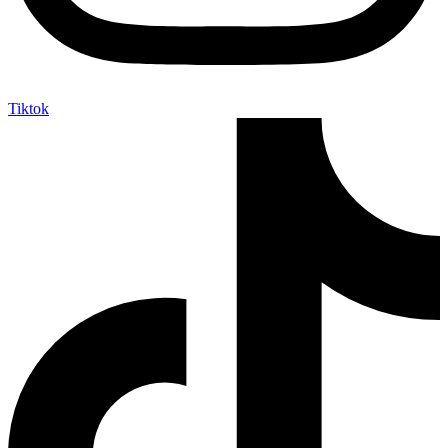
Tiktok