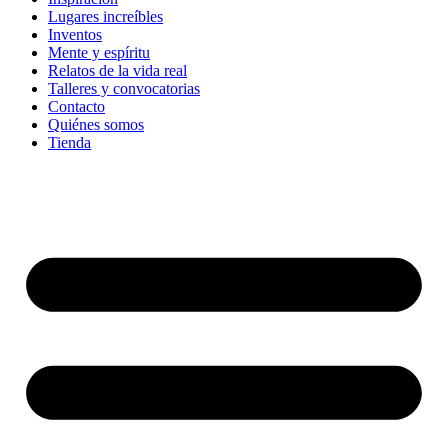
Lugares increíbles
Inventos
Mente y espíritu
Relatos de la vida real
Talleres y convocatorias
Contacto
Quiénes somos
Tienda