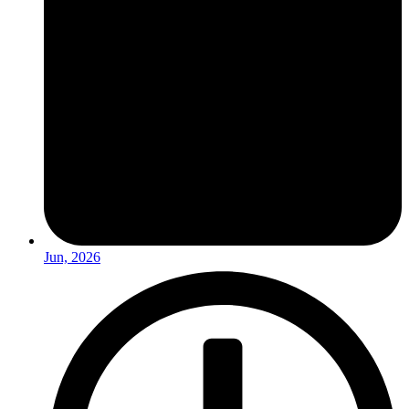
Jun, 2026