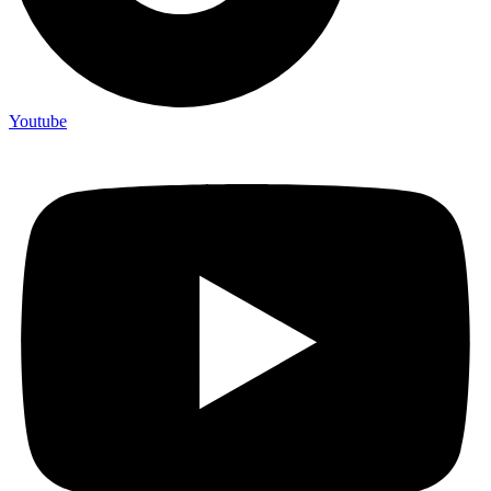
Youtube