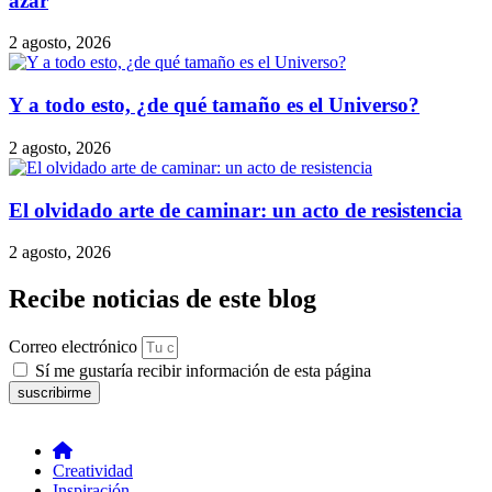
azar
2 agosto, 2026
Y a todo esto, ¿de qué tamaño es el Universo?
2 agosto, 2026
El olvidado arte de caminar: un acto de resistencia
2 agosto, 2026
Recibe noticias de este blog
Correo electrónico
Sí me gustaría recibir información de esta página
suscribirme
Creatividad
Inspiración