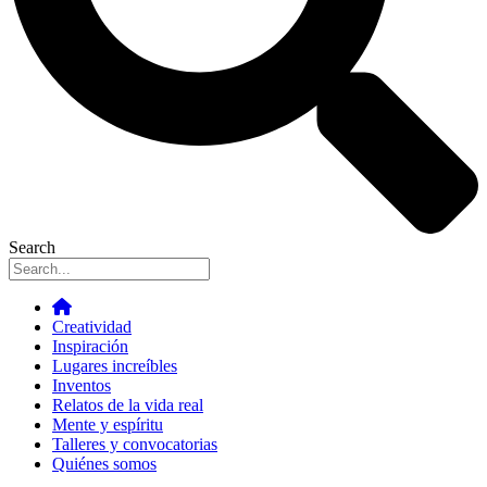
Search
Creatividad
Inspiración
Lugares increíbles
Inventos
Relatos de la vida real
Mente y espíritu
Talleres y convocatorias
Quiénes somos