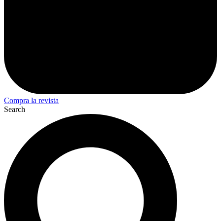
Compra la revista
Search