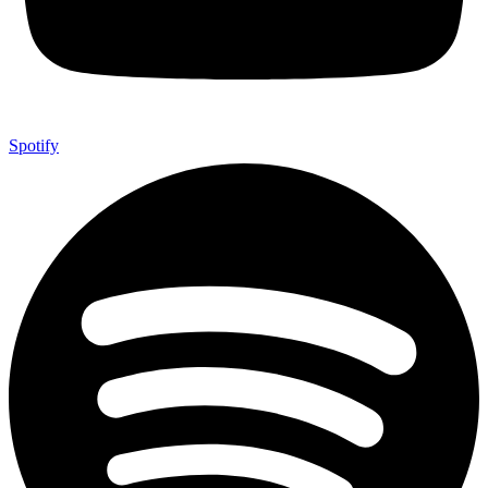
Spotify