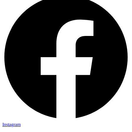
Instagram