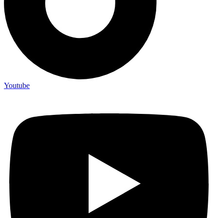
Youtube