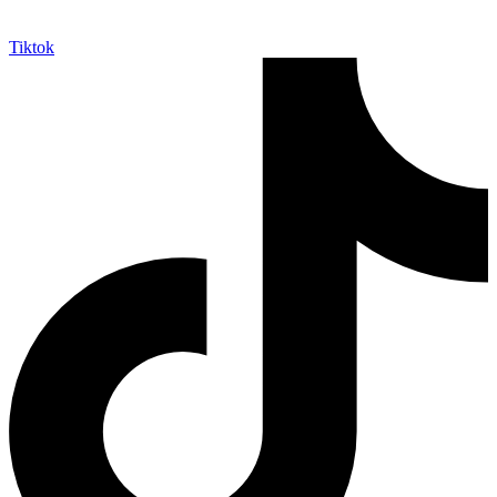
Tiktok