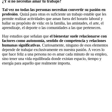
¿Y si no necesitas amar tu trabajo?
Tal vez no todas las personas necesitan convertir su pasión en
profesión
. Quizá para otras es suficiente un trabajo estable que les
permite realizar actividades que aman fuera del horario laboral y
hallar su propósito de vida: en la familia, las amistades, el arte, el
aprendizaje, el deporte o las comunidades a las que pertenecen.
Hay estudios que señalan que
el bienestar suele relacionarse con
factores como autonomía, sentido de competencia y relaciones
humanas significativas
. Curiosamente, ninguno de esos elementos
depende de trabajar exclusivamente en nuestra pasión. A veces lo
que hace feliz a una persona no es amar cada minuto de su empleo,
sino tener una vida equilibrada donde existan espacio, tiempo y
energía para aquello que realmente importa.