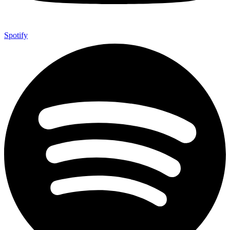
Spotify