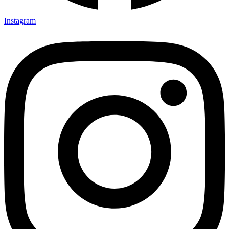
Instagram