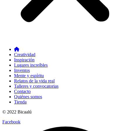
Creatividad
Inspiración
Lugares increíbles
Inventos
Mente y espíritu
Relatos de la vida real
Talleres y convocatorias
Contacto
Quiénes somos
Tienda
© 2022 Bicaalú
Facebook